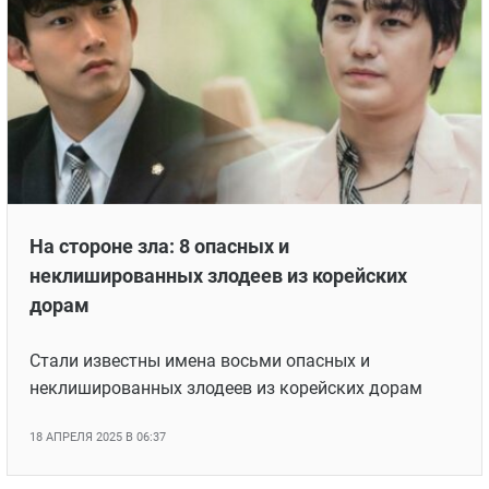
На стороне зла: 8 опасных и
неклишированных злодеев из корейских
дорам
Стали известны имена восьми опасных и
неклишированных злодеев из корейских дорам
18 АПРЕЛЯ 2025 В 06:37