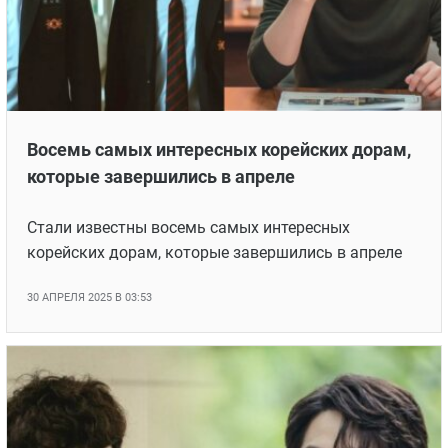
Восемь самых интересных корейских дорам,
которые завершились в апреле
Стали известны восемь самых интересных
корейских дорам, которые завершились в апреле
30 АПРЕЛЯ 2025 В 03:53