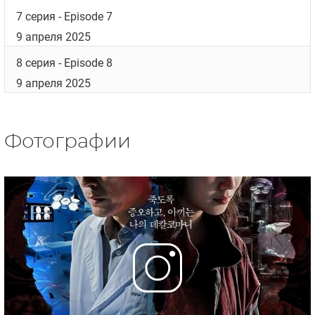
7 серия
- Episode 7
9 апреля 2025
8 серия
- Episode 8
9 апреля 2025
Фотографии