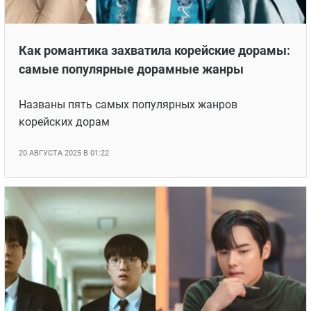
Как романтика захватила корейские дорамы:
самые популярные дорамные жанры
Названы пять самых популярных жанров
корейских дорам
20 АВГУСТА 2025 В 01:22