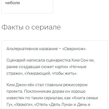
чеболя
Факты о сериале
Альтернативное название – «Сверхнож».
Сценарий написала сценаристка Ким Сон-хи,
ранее создавшая сюжет картин «Ночные
стражи», «Умирающий, чтобы жить».
Ким Джон-хён стал главным режиссером
проекта. Поклонникам дорам он хорошо
известен по таким сериалам, как «Книга семьи
Гу», «Хваюги», «Отель «Дель Луна» и День и