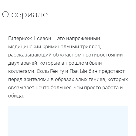
О сериале
Гипернож 1 сезон – это напряженный
медицинский криминальный триллер,
рассказывающий об ужасном противостоянии
двух врачей, которые в прошлом были
коллегами. Соль Гён-гу и Пак Ын-бин предстают
перед зрителями в образах злых гениев, которых
связывает нечто большее, чем просто работа и
обида.