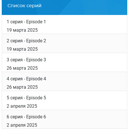
Список серий
1 серия
- Episode 1
19 марта 2025
2 серия
- Episode 2
19 марта 2025
3 серия
- Episode 3
26 марта 2025
4 серия
- Episode 4
26 марта 2025
5 серия
- Episode 5
2 апреля 2025
6 серия
- Episode 6
2 апреля 2025