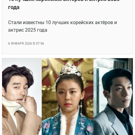
года
Стали известны 10 лучших корейских актёров и
актрис 2025 года
6 ЯНВАРЯ 2026 В 07:56