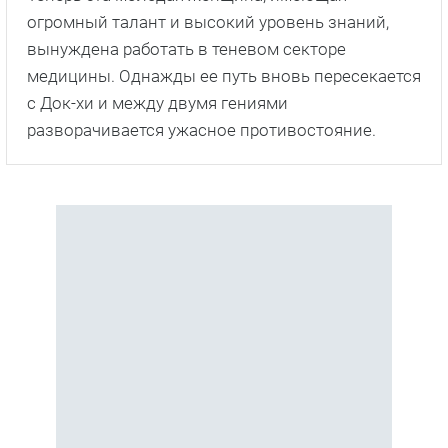
огромный талант и высокий уровень знаний,
вынуждена работать в теневом секторе
медицины. Однажды ее путь вновь пересекается
с Док-хи и между двумя гениями
разворачивается ужасное противостояние.