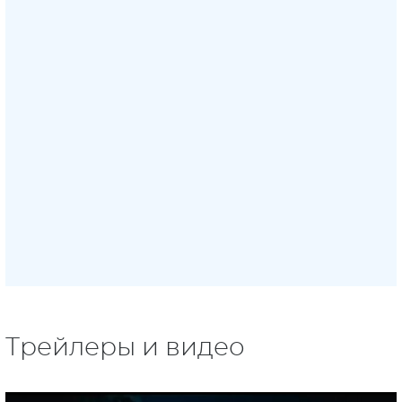
Трейлеры и видео