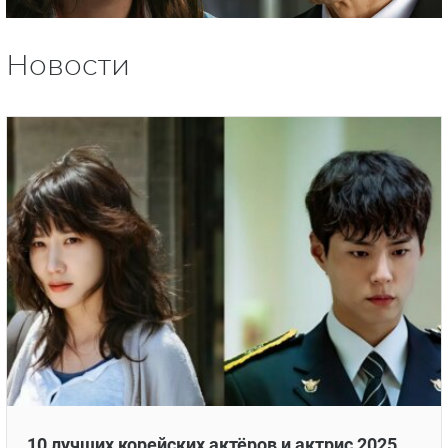
Новости
10 лучших корейских актёров и актрис 2025