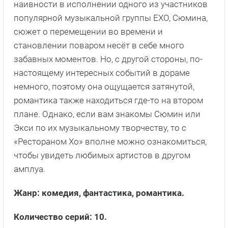
наивности в исполнении одного из участников
популярной музыкальной группы EXO, Сюмина,
сюжет о перемещении во времени и
становлении поваром несёт в себе много
забавных моментов. Но, с другой стороны, по-
настоящему интересных событий в дораме
немного, поэтому она ощущается затянутой,
романтика также находиться где-то на втором
плане. Однако, если вам знакомы Сюмин или
Экси по их музыкальному творчеству, то с
«Рестораном Хо» вполне можно ознакомиться,
чтобы увидеть любимых артистов в другом
амплуа.
Жанр: комедия, фантастика, романтика.
Количество серий: 10.