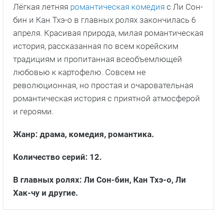
Лёгкая летняя
романтическая комедия
с Ли Сон-
бин и Кан Тхэ-о в главных ролях закончилась 6
апреля. Красивая природа, милая романтическая
история, рассказанная по всем корейским
традициям и пропитанная всеобъемлющей
любовью к картофелю. Совсем не
революционная, но простая и очаровательная
романтическая история с приятной атмосферой
и героями.
Жанр: драма, комедия, романтика.
Количество серий: 12.
В главных ролях: Ли Сон-бин, Кан Тхэ-о, Ли
Хак-чу и другие.