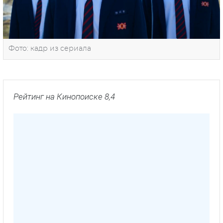
Фото: кадр из сериала
Рейтинг на Кинопоиске 8,4