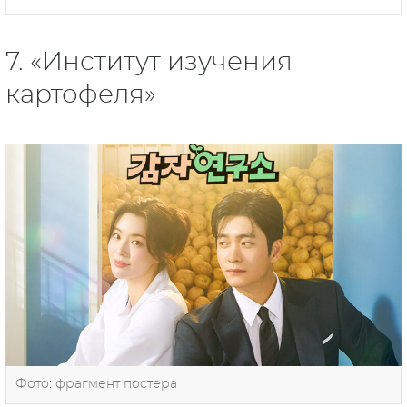
7. «Институт изучения
картофеля»
Фото: фрагмент постера