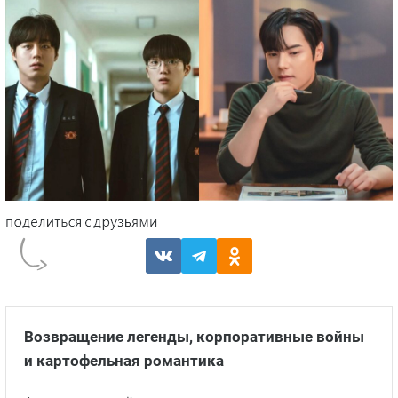
Возвращение легенды, корпоративные войны
и картофельная романтика