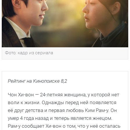
Фото: кадр из сериала
Рейтинг на Кинопоиске 8,2
Чон Хи-вон — 24-летняя женщина, у которой нет
воли к жизни. Однажды перед ней появляется
её друг детства и первая любовь Ким Рам-у. Он
умер 4 года назад и теперь является жнецом.
Рам-у сообщает Хи-вон о том, что у неё осталась