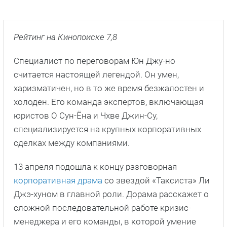
Рейтинг на Кинопоиске 7,8
Специалист по переговорам Юн Джу-но
считается настоящей легендой. Он умен,
харизматичен, но в то же время безжалостен и
холоден. Его команда экспертов, включающая
юристов О Сун-Ёна и Чхве Джин-Су,
специализируется на крупных корпоративных
сделках между компаниями.
13 апреля подошла к концу разговорная
корпоративная драма
со звездой «Таксиста» Ли
Джэ-хуном в главной роли. Дорама расскажет о
сложной последовательной работе кризис-
менеджера и его команды, в которой умение