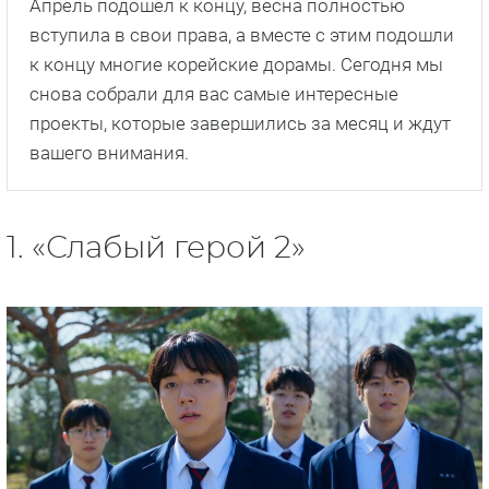
Апрель подошёл к концу, весна полностью
вступила в свои права, а вместе с этим подошли
к концу многие корейские дорамы. Сегодня мы
снова собрали для вас самые интересные
проекты, которые завершились за месяц и ждут
вашего внимания.
1. «Слабый герой 2»