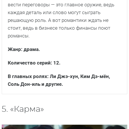
вести переговоры — это главное оружие, ведь
каждая деталь или слово могут сыграть
решающую роль. А вот романтики ждать не
стоит, ведь в бизнесе только финансы поют
романсы.
Жанр: драма.
Количество серий: 12.
В главных ролях: Ли Джэ-хун, Ким Дэ-мён,
Соль Дон-иль и другие.
5. «Карма»