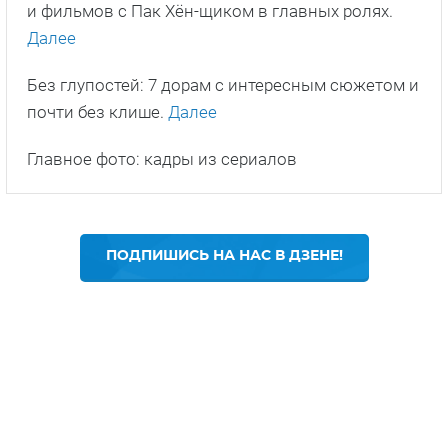
и фильмов с Пак Хён-щиком в главных ролях.
Далее
Без глупостей: 7 дорам с интересным сюжетом и
почти без клише.
Далее
Главное фото: кадры из сериалов
ПОДПИШИСЬ НА НАС В ДЗЕНЕ!