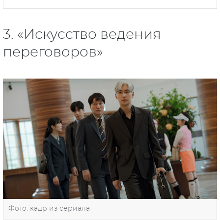
3. «Искусство ведения
переговоров»
Фото: кадр из сериала