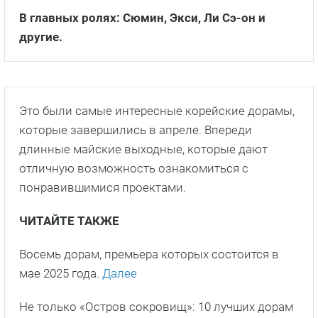
В главных ролях: Сюмин, Экси, Ли Сэ-он и
другие.
Это были самые интересные корейские дорамы,
которые завершились в апреле. Впереди
длинные майские выходные, которые дают
отличную возможность ознакомиться с
понравившимися проектами.
ЧИТАЙТЕ ТАКЖЕ
Восемь дорам, премьера которых состоится в
мае 2025 года.
Далее
Не только «Остров сокровищ»: 10 лучших дорам