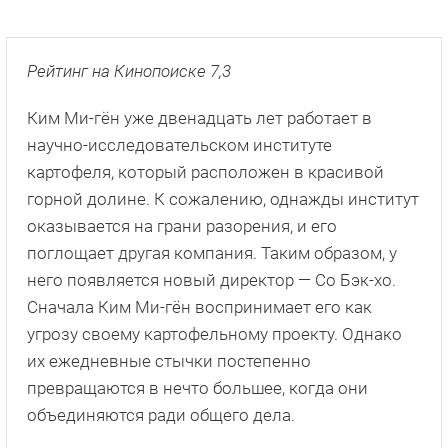
Рейтинг на Кинопоиске 7,3
Ким Ми-гён уже двенадцать лет работает в
научно-исследовательском институте
картофеля, который расположен в красивой
горной долине. К сожалению, однажды институт
оказывается на грани разорения, и его
поглощает другая компания. Таким образом, у
него появляется новый директор — Со Бэк-хо.
Сначала Ким Ми-гён воспринимает его как
угрозу своему картофельному проекту. Однако
их ежедневные стычки постепенно
превращаются в нечто большее, когда они
объединяются ради общего дела.