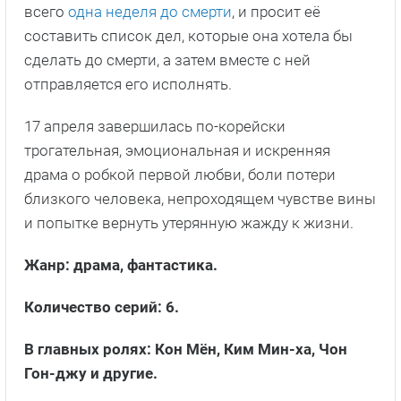
всего
одна неделя до смерти
, и просит её
составить список дел, которые она хотела бы
сделать до смерти, а затем вместе с ней
отправляется его исполнять.
17 апреля завершилась по-корейски
трогательная, эмоциональная и искренняя
драма о робкой первой любви, боли потери
близкого человека, непроходящем чувстве вины
и попытке вернуть утерянную жажду к жизни.
Жанр: драма, фантастика.
Количество серий: 6.
В главных ролях: Кон Мён, Ким Мин-ха, Чон
Гон-джу и другие.