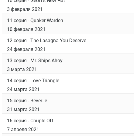
10 серия
- Geoff's New Hat
3 февраля 2021
11 серия
- Quaker Warden
10 февраля 2021
12 серия
- The Lasagna You Deserve
24 февраля 2021
13 серия
- Mr. Ships Ahoy
3 марта 2021
14 серия
- Love Triangle
24 марта 2021
15 серия
- Bever-lé
31 марта 2021
16 серия
- Couple Off
7 апреля 2021