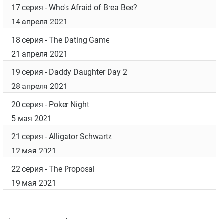
17 серия
- Who's Afraid of Brea Bee?
14 апреля 2021
18 серия
- The Dating Game
21 апреля 2021
19 серия
- Daddy Daughter Day 2
28 апреля 2021
20 серия
- Poker Night
5 мая 2021
21 серия
- Alligator Schwartz
12 мая 2021
22 серия
- The Proposal
19 мая 2021