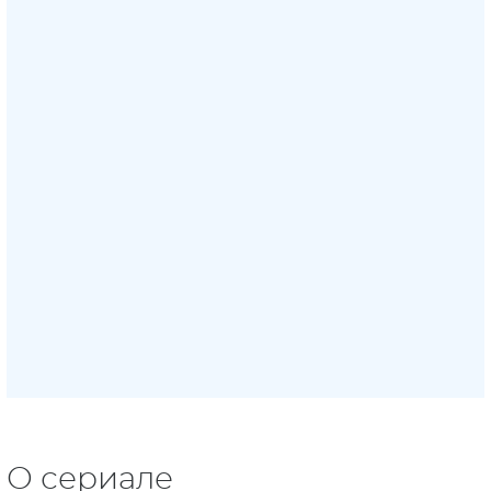
О сериале