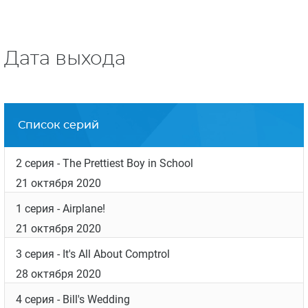
Дата выхода
Список серий
2 серия
- The Prettiest Boy in School
21 октября 2020
1 серия
- Airplane!
21 октября 2020
3 серия
- It's All About Comptrol
28 октября 2020
4 серия
- Bill's Wedding