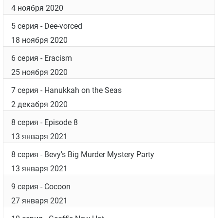
4 ноября 2020
5 серия
- Dee-vorced
18 ноября 2020
6 серия
- Eracism
25 ноября 2020
7 серия
- Hanukkah on the Seas
2 декабря 2020
8 серия
- Episode 8
13 января 2021
8 серия
- Bevy's Big Murder Mystery Party
13 января 2021
9 серия
- Cocoon
27 января 2021