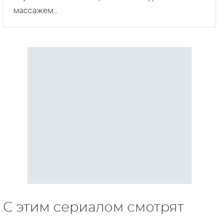
массажем..
С этим сериалом смотрят