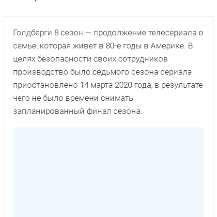
Голдберги 8 сезон — продолжение телесериала о
семье, которая живет в 80-е годы в Америке. В
целях безопасности своих сотрудников
производство было седьмого сезона сериала
приостановлено 14 марта 2020 года, в результате
чего не было времени снимать
запланированный финал сезона.