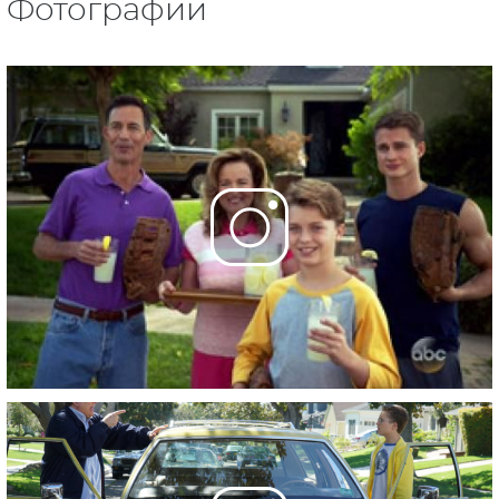
Фотографии