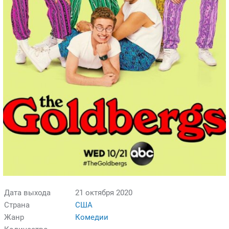
Дата выхода
21 октября 2020
Страна
США
Жанр
Комедии