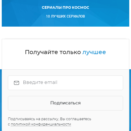
СЕРИАЛЫ ПРО КОСМОС
10 ЛУЧШИХ СЕРИАЛОВ
Получайте только
лучшее
Подписываясь на рассылку, Вы соглашаетесь
с
политикой конфиденциальности