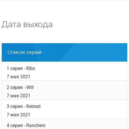
Дата выхода
Список серий
1 серия
- Ribs
7 мая 2021
2 серия
- Will
7 мая 2021
3 серия
- Retreat
7 мая 2021
4 серия
- Ranchers