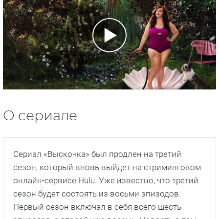
О сериале
Сериал «Выскочка» был продлен на третий
сезон, который вновь выйдет на стриминговом
онлайн-сервисе Hulu. Уже известно, что третий
сезон будет состоять из восьми эпизодов.
Первый сезон включал в себя всего шесть