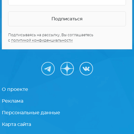
Подписываясь на рассылку, Вы соглашаетесь
с
политикой конфиденциальности
О проекте
Реклама
Персональные данные
Карта сайта