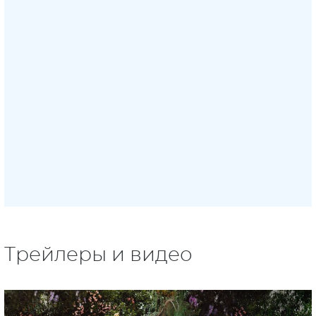
Трейлеры и видео