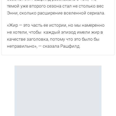
темой уже второго сезона стал не столько вес
Энни, сколько расширение вселенной сериала.
«Жир — это часть ее истории, но мы намеренно
не хотели, чтобы каждый эпизод имели жир в
качестве заголовка, потому что это было бы
неправильно», — сказала Рашфилд.