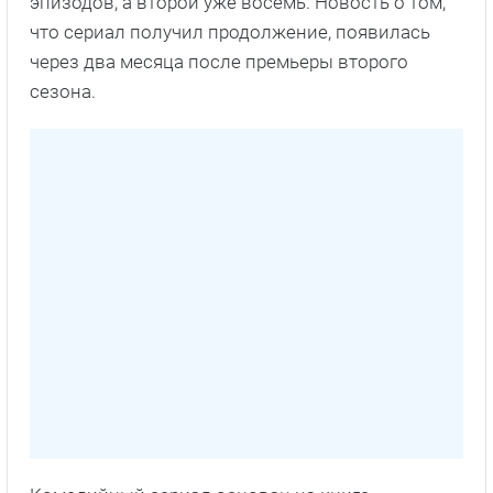
эпизодов, а второй уже восемь. Новость о том,
что сериал получил продолжение, появилась
через два месяца после премьеры второго
сезона.