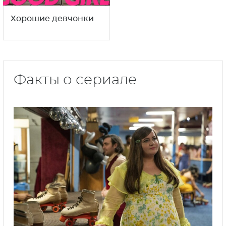
Хорошие девчонки
Факты о сериале