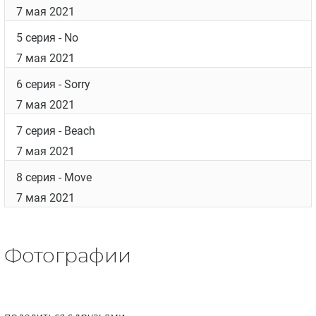
7 мая 2021
5 серия
- No
7 мая 2021
6 серия
- Sorry
7 мая 2021
7 серия
- Beach
7 мая 2021
8 серия
- Move
7 мая 2021
Фотографии