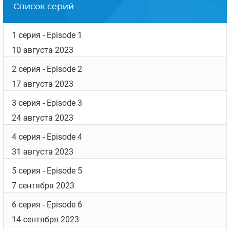
Список серий
1 серия
- Episode 1
10 августа 2023
2 серия
- Episode 2
17 августа 2023
3 серия
- Episode 3
24 августа 2023
4 серия
- Episode 4
31 августа 2023
5 серия
- Episode 5
7 сентября 2023
6 серия
- Episode 6
14 сентября 2023