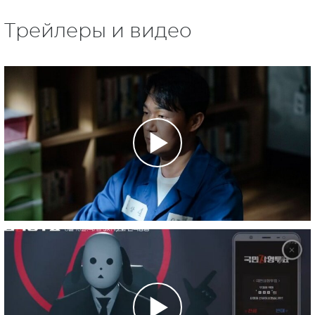
Трейлеры и видео