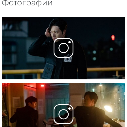
Фотографии