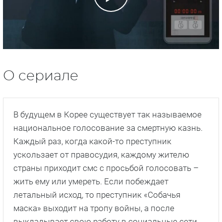
О сериале
В будущем в Корее существует так называемое
национальное голосование за смертную казнь.
Каждый раз, когда какой-то преступник
ускользает от правосудия, каждому жителю
страны приходит смс с просьбой голосовать –
жить ему или умереть. Если побеждает
летальный исход, то преступник «Собачья
маска» выходит на тропу войны, а после
выкладывает свою работу в социальные сети.