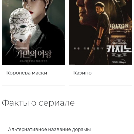
Королева маски
Казино
Факты о сериале
Альтернативное название дорамы