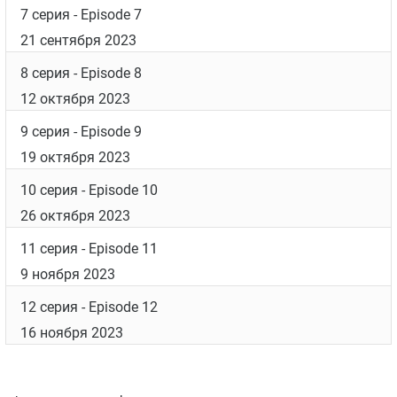
7 серия
- Episode 7
21 сентября 2023
8 серия
- Episode 8
12 октября 2023
9 серия
- Episode 9
19 октября 2023
10 серия
- Episode 10
26 октября 2023
11 серия
- Episode 11
9 ноября 2023
12 серия
- Episode 12
16 ноября 2023