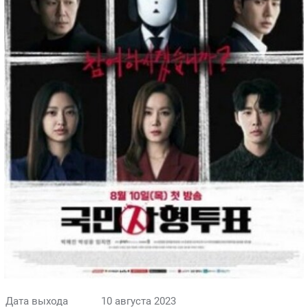
Дата выхода
10 августа 2023