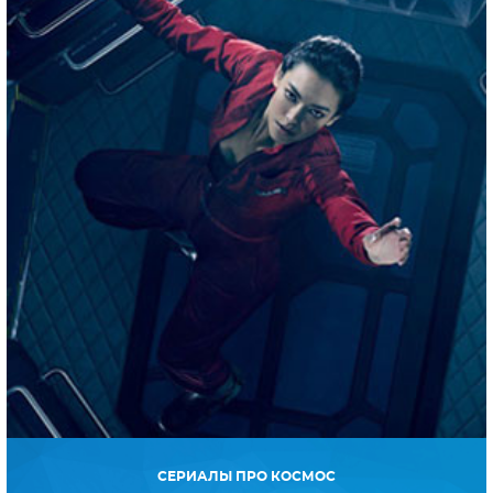
СЕРИАЛЫ ПРО КОСМОС