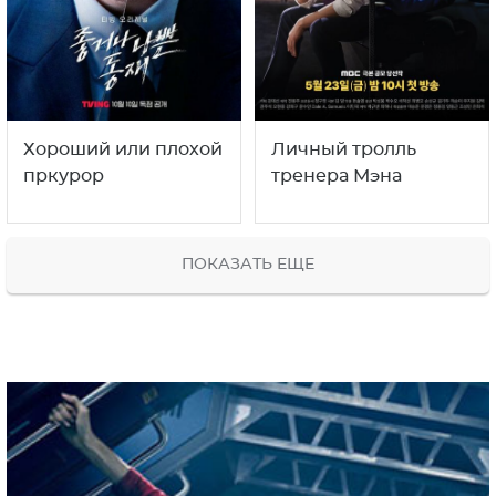
Хороший или плохой
Личный тролль
пркурор
тренера Мэна
ПОКАЗАТЬ ЕЩЕ