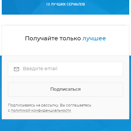
10 ЛУЧШИХ СЕРИАЛОВ
Получайте только
лучшее
Подписываясь на рассылку, Вы соглашаетесь
с
политикой конфиденциальности