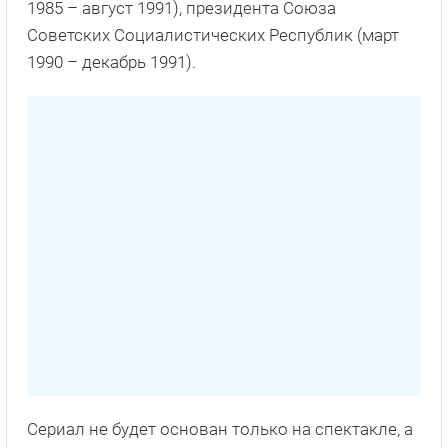
1985 – август 1991), президента Союза
Советских Социалистических Республик (март
1990 – декабрь 1991).
Сериал не будет основан только на спектакле, а