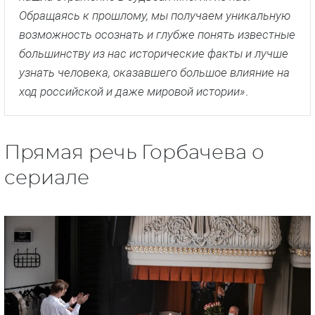
Обращаясь к прошлому, мы получаем уникальную
возможность осознать и глубже понять известные
большинству из нас исторические факты и лучше
узнать человека, оказавшего большое влияние на
ход российской и даже мировой истории»
.
Прямая речь Горбачева о
сериале