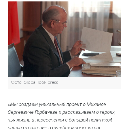
Фото: Global look press
«Мы создаем уникальный проект о Михаиле
Сергеевиче Горбачеве и рассказываем о героях,
чья жизнь в пересечении с большой политикой
нашла отражение в судьбах многих из нас.