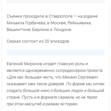
Съемки проходили в Ставрополе — на родине
Михаила Горбачева, в Москве, Рейкьявике,
Вашингтоне, Берлине и Лондоне.
Сериал состоит из 20 эпизодов.
Евгений Миронов играет главную роль и
является одновременно сопродюсером проекта:
«Для нас большая честь, что Михаил Сергеевич
оказывает нам такое доверие. По форме мы хотим
создать большое кино о больших людях и большой
стране. Пусть и в формате сериала, но не теряя
при этом масштаб и размах истории».