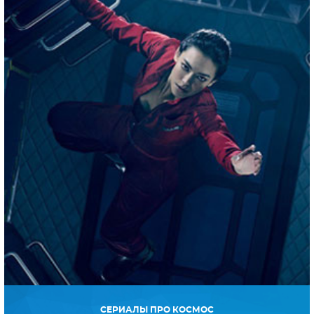
СЕРИАЛЫ ПРО КОСМОС