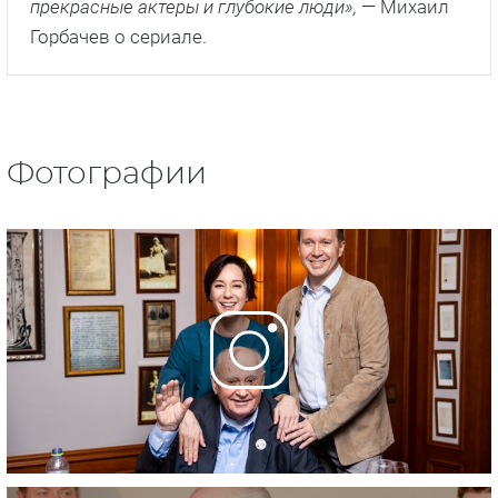
прекрасные актеры и глубокие люди»,
— Михаил
Горбачев о сериале.
Фотографии