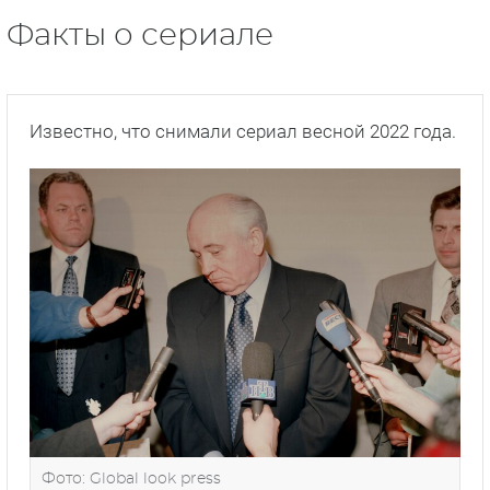
Факты о сериале
Известно, что снимали сериал весной 2022 года.
Фото: Global look press