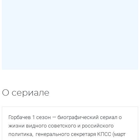
О сериале
Горбачев 1 сезон — биографический сериал о
жизни видного советского и российского
политика, генерального секретаря КПСС (март