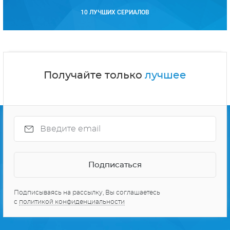
10 ЛУЧШИХ СЕРИАЛОВ
Получайте только
лучшее
Подписываясь на рассылку, Вы соглашаетесь
с
политикой конфиденциальности