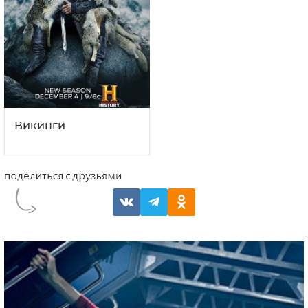
Викинги