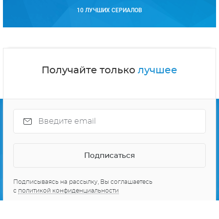
10 ЛУЧШИХ СЕРИАЛОВ
Получайте только
лучшее
Подписываясь на рассылку, Вы соглашаетесь
с
политикой конфиденциальности