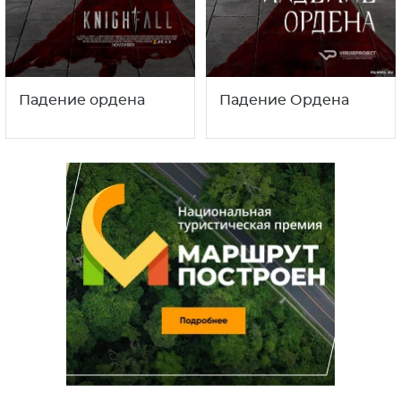
Падение ордена
Падение Ордена