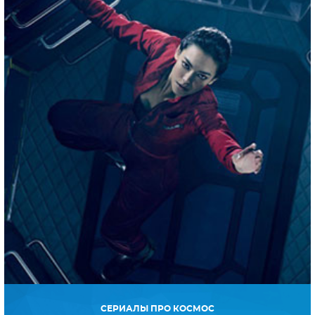
СЕРИАЛЫ ПРО КОСМОС