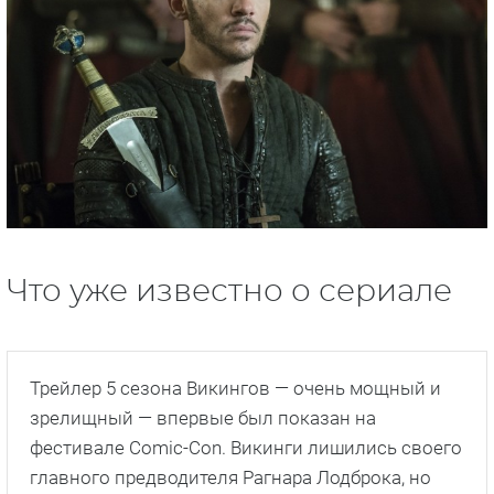
Что уже известно о сериале
Трейлер 5 сезона Викингов — очень мощный и
зрелищный — впервые был показан на
фестивале Comic-Con. Викинги лишились своего
главного предводителя Рагнара Лодброка, но