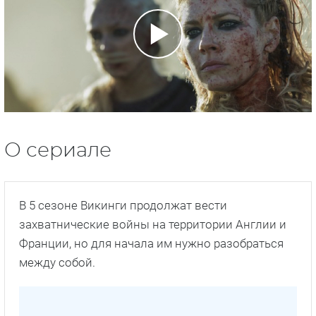
О сериале
В 5 сезоне Викинги продолжат вести
захватнические войны на территории Англии и
Франции, но для начала им нужно разобраться
между собой.