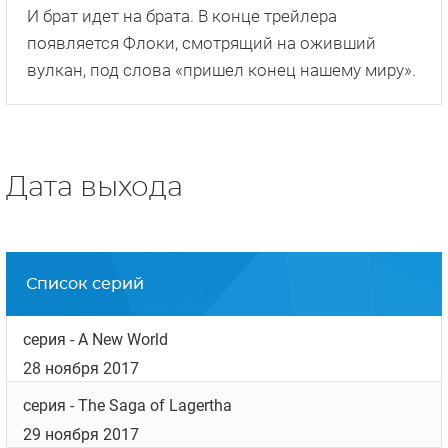
И брат идет на брата. В конце трейлера
появляется Флоки, смотрящий на оживший
вулкан, под слова «пришел конец нашему миру».
Дата выхода
Список серий
серия
- A New World
28 ноября 2017
серия
- The Saga of Lagertha
29 ноября 2017