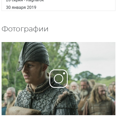
30 января 2019
Фотографии