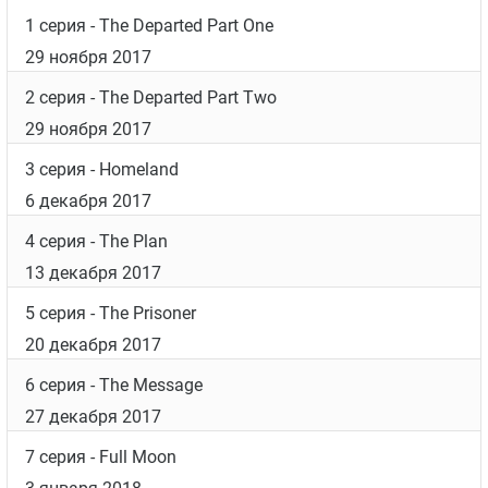
1 серия
- The Departed Part One
29 ноября 2017
2 серия
- The Departed Part Two
29 ноября 2017
3 серия
- Homeland
6 декабря 2017
4 серия
- The Plan
13 декабря 2017
5 серия
- The Prisoner
20 декабря 2017
6 серия
- The Message
27 декабря 2017
7 серия
- Full Moon