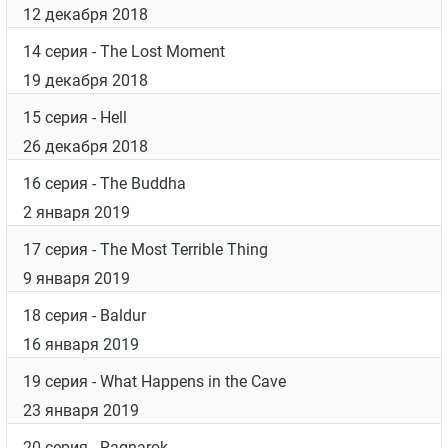
12 декабря 2018
14 серия
- The Lost Moment
19 декабря 2018
15 серия
- Hell
26 декабря 2018
16 серия
- The Buddha
2 января 2019
17 серия
- The Most Terrible Thing
9 января 2019
18 серия
- Baldur
16 января 2019
19 серия
- What Happens in the Cave
23 января 2019
20 серия
- Ragnarok