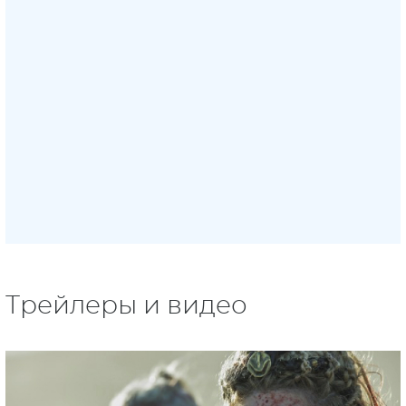
Трейлеры и видео