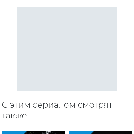
С этим сериалом смотрят
также