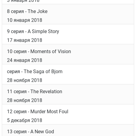
3 января 2018
8 серия
- The Joke
10 января 2018
9 серия
- A Simple Story
17 января 2018
10 серия
- Moments of Vision
24 января 2018
серия
- The Saga of Bjorn
28 ноября 2018
11 серия
- The Revelation
28 ноября 2018
12 серия
- Murder Most Foul
5 декабря 2018
13 серия
- A New God