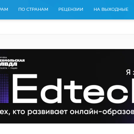
РАМ
ПО СТРАНАМ
РЕЦЕНЗИИ
НА ВЫХОДНЫЕ