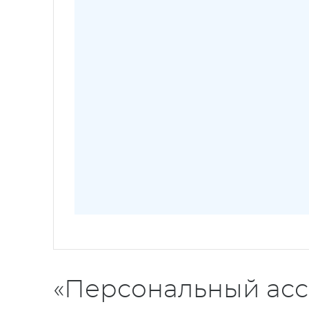
«Персональный асс