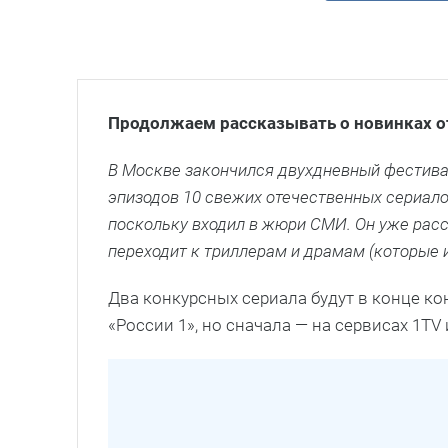
Продолжаем рассказывать о новинках о
В Москве закончился двухдневный фестивал
эпизодов 10 свежих отечественных сериал
поскольку входил в жюри СМИ. Он уже расс
переходит к триллерам и драмам (которые 
Два конкурсных сериала будут в конце к
«России 1», но сначала — на сервисах 1TV