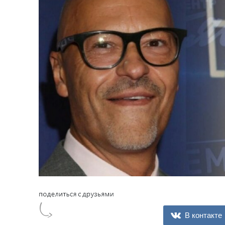
В контакте