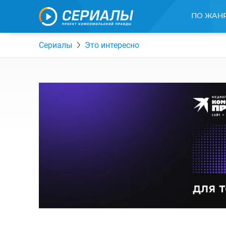
ПО ЖАН
Сериалы
Это интересно