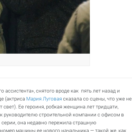
ассистента», снятого вроде как пять лет назад и
де (актриса
Мария Луговая
сказала со сцены, что уже не
т свет). Ее героиня, робкая женщина лет тридцати,
 к руководителю строительной компании с офисом в
е серии, она недавно пережила страшную
 номер машины ее нового начальника — такой же, как