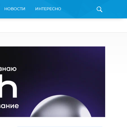
НОВОСТИ
ИНТЕРЕСНО