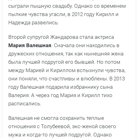
сыграли пышную свадьбу. Однако со временем
пылкие чувства угасли, в 2012 году Кирилл и
Надежда развелись.
Второй супругой Жандарова стала актриса
Мария Валешная
. Сначала они находились в
дружеских отношения, так как нынешняя жена
была лучшей подругой его бывшей. Но потом
между Марией и Кириллом вспыхнули чувства,
они поняли, что счастливы и влюблены. В 2013
году Валешная подарила избраннику сына
Валерия. А через год Мария и Кирилл тихо
расписались.
Валешная не смогла сохранить теплые
отношения с Толубеевой, экс-женой своего
мужа и когда-то лучшей подругой. Однако