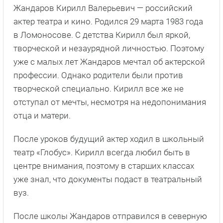
Жандаров Кирилл Валерьевич — российский
актер театра и кино. Родился 29 марта 1983 года
в Ломоносове. С детства Кирилл был яркой,
творческой и незаурядной личностью. Поэтому
уже с малых лет Жандаров мечтал об актерской
профессии. Однако родители были против
творческой специально. Кирилл все же не
отступал от мечты, несмотря на недопонимания
отца и матери.
После уроков будущий актер ходил в школьный
театр «Глобус». Кирилл всегда любил быть в
центре внимания, поэтому в старших классах
уже знал, что документы подаст в театральный
вуз.
После школы Жандаров отправился в северную