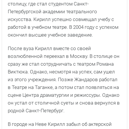
столицу, где стал студентом Санкт-
Петербургской академии театрального
искусства. Кирилл успешно совмещал учебу с
работой в учебном театре. В 2004 году с успехом
окончил высшее учебное заведение.
После вуза Кирилл вместе со своей
возлюбленной переехал в Москву. В столице он
сразу же стал сотрудничать с театром Романа
Виктюка. Однако, несмотря на успех, сам ушел
из этого учреждения. Позже Жандаров работал
в Театре на Таганке, а потом стал появляться на
сцене Центра драматургии и режиссуры. Однако
он устал от столичной суеты и снова вернулся в
родной Санкт-Петербург.
В городе на Неве Кирилл забыл об актерской