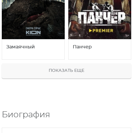
Замаячный
Панчер
ПОКАЗАТЬ ЕЩЕ
Биография