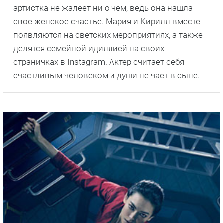
артистка не жалеет ни о чем, ведь она нашла
свое женское счастье. Мария и Кирилл вместе
появляются на светских мероприятиях, а также
делятся семейной идиллией на своих
страничках в Instagram. Актер считает себя
счастливым человеком и души не чает в сыне.