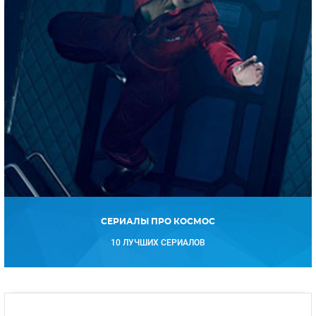
СЕРИАЛЫ ПРО КОСМОС
10 ЛУЧШИХ СЕРИАЛОВ