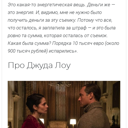
Это какая-то энергетическая вещь. Деньги же —
это энергия. И, видимо, мне не нужно было
получить деньги за эту съемку. Потому что все,
что осталось, я заплатила за штраф — и это была
ровно та сумма, которая осталась от съемок.
Какая была сумма? Порядка 10 тысяч евро (около
900 тысяч рублей) испарились».
Про Джуда Лоу