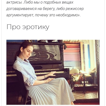
актрисы. Либо мы о подобных вещах
договариваемся на берегу, либо режиссер
аргументирует, почему это необходимо»
.
Про эротику