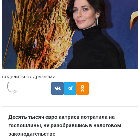
Десять тысяч евро актриса потратила на
госпошлины, не разобравшись в налоговом
законодательстве