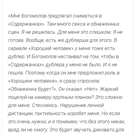
«Мне Богомолов предлагал сниматься в
«Содержанках». Там много секса и обнаженных
сцен. Я не решилась. Для меня это слишком. Я не
готова. Вообще, есть же дублерши для этого. В
сериале «Хороший человек» у меня тоже есть
дублер. И Богомолов настаивал на том, чтобы в
«Содержанках» дублера у меня не было. И я не
пошла. Поэтому когда он мне предложил роль в
«Хорошем человеке», я сразу спросила:
«Обнаженка будет?». Он сказал: «Нет». Жаркий
поцелуй на камеру крупным планом? Это сложно
для меня. Стесняюсь. Нарушение личной
дистанции, тактильность коробят меня. Но если
это очень нужно, и я понимаю, что без этого никак,
вряд ли не смогу. Это будет звучать диковато для