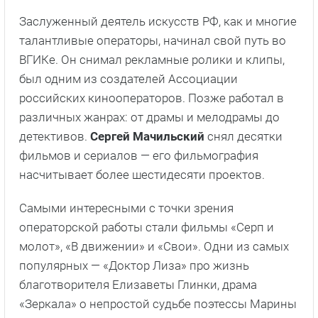
Заслуженный деятель искусств РФ, как и многие
талантливые операторы, начинал свой путь во
ВГИКе. Он снимал рекламные ролики и клипы,
был одним из создателей Ассоциации
российских кинооператоров. Позже работал в
различных жанрах: от драмы и мелодрамы до
детективов.
Сергей Мачильский
снял десятки
фильмов и сериалов — его фильмография
насчитывает более шестидесяти проектов.
Самыми интересными с точки зрения
операторской работы стали фильмы «Серп и
молот», «В движении» и «Свои». Одни из самых
популярных — «Доктор Лиза» про жизнь
благотворителя Елизаветы Глинки, драма
«Зеркала» о непростой судьбе поэтессы Марины