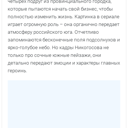
четырех подруг из провинциального городка,
которые пытаются начать свой бизнес, чтобы
полностью изменить жизнь. Картинка в сериале
играет огромную роль – она органично передает
атмосферу российского юга. Отчетливо
запоминаются бесконечные поля подсолнухов и
ярко-голубое небо. Но кадры Никогосова не
только про сочные южные пейзажи, они
детально передают эмоции и характеры главных
героинь.