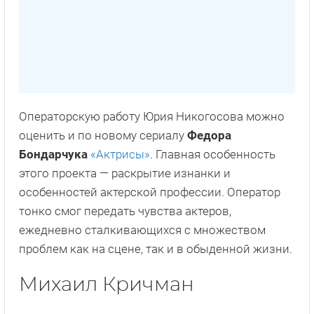
Операторскую работу Юрия Никогосова можно
оценить и по новому сериалу
Федора
Бондарчука
«Актрисы»
. Главная особенность
этого проекта — раскрытие изнанки и
особенностей актерской профессии. Оператор
тонко смог передать чувства актеров,
ежедневно сталкивающихся с множеством
проблем как на сцене, так и в обыденной жизни.
Михаил Кричман