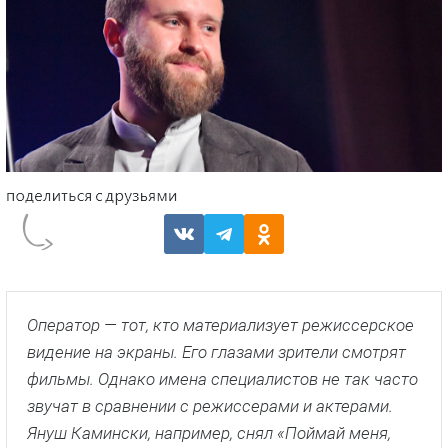
Оператор — тот, кто материализует режиссерское
видение на экраны. Его глазами зрители смотрят
фильмы. Однако имена специалистов не так часто
звучат в сравнении с режиссерами и актерами.
Януш Камински, например, снял «Поймай меня,