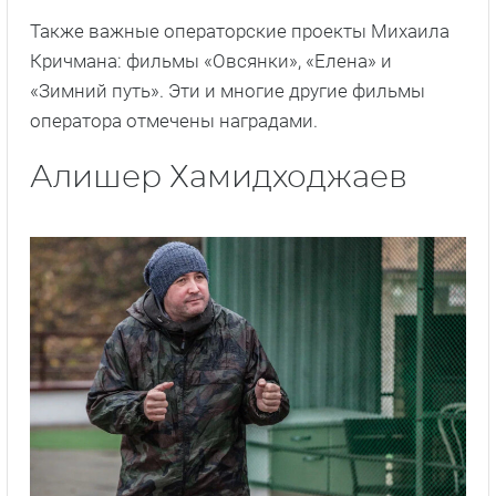
Также важные операторские проекты Михаила
Кричмана: фильмы «Овсянки», «Елена» и
«Зимний путь». Эти и многие другие фильмы
оператора отмечены наградами.
Алишер Хамидходжаев