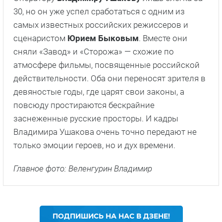
30, но он уже успел сработаться с одним из
самых известных российских режиссеров и
сценаристом
Юрием Быковым
. Вместе они
сняли «Завод» и «Сторожа» — схожие по
атмосфере фильмы, посвященные российской
действительности. Оба они переносят зрителя в
девяностые годы, где царят свои законы, а
повсюду простираются бескрайние
заснеженные русские просторы. И кадры
Владимира Ушакова очень точно передают не
только эмоции героев, но и дух времени.
Главное фото: Веленгурин Владимир
ПОДПИШИСЬ НА НАС В ДЗЕНЕ!