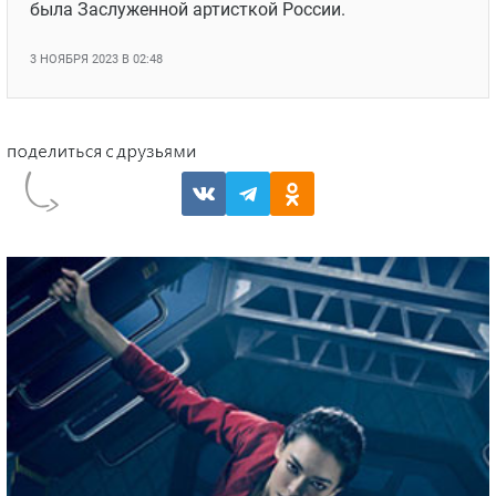
была Заслуженной артисткой России.
3 НОЯБРЯ 2023 В 02:48