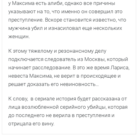
у Максима есть алиби, однако все причины
указывают на то, что именно он совершил это
преступление. Вскоре становится известно, что
мужчина убил и изнасиловал еще нескольких
женщин.
К этому тяжелому и резонансному делу
подключается следователь из Москвы, который
начинает расследование. В это же время Лариса,
невеста Максима, не верит в происходящее и
решает доказать его невиновность…
К слову, в сериале история будет рассказана от
лица возлюбленной серийного убийцы, которая
до последнего не верила в преступления и
отрицала его вину.