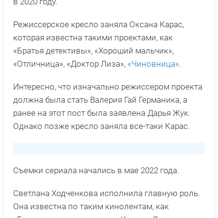
в 2020 году.
Режиссерское кресло заняла Оксана Карас,
которая известна такими проектами, как
«Братья детективы», «Хороший мальчик»,
«Отличница», «Доктор Лиза»,
«Чиновница»
.
Интересно, что изначально режиссером проекта
должна была стать Валерия Гай Германика, а
ранее на этот пост была заявлена Дарья Жук.
Однако позже кресло заняла все-таки Карас.
Съемки сериала начались в мае 2022 года.
Светлана Ходченкова исполнила главную роль.
Она известна по таким кинолентам, как