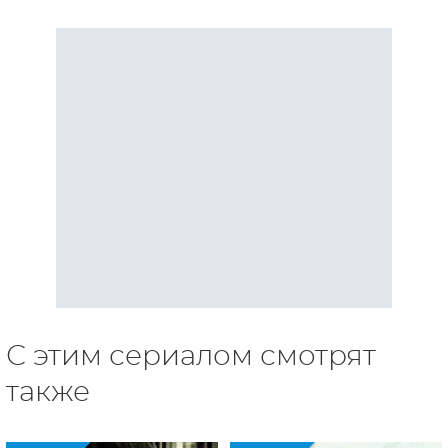
С этим сериалом смотрят
также