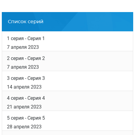
Список серий
1 серия
- Серия 1
7 апреля 2023
2 серия
- Серия 2
7 апреля 2023
3 серия
- Серия 3
14 апреля 2023
4 серия
- Серия 4
21 апреля 2023
5 серия
- Серия 5
28 апреля 2023