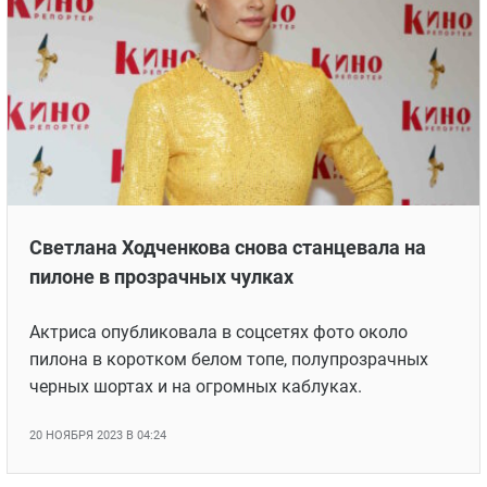
Светлана Ходченкова снова станцевала на
пилоне в прозрачных чулках
Актриса опубликовала в соцсетях фото около
пилона в коротком белом топе, полупрозрачных
черных шортах и на огромных каблуках.
20 НОЯБРЯ 2023 В 04:24