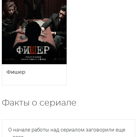
Фишер
Факты о сериале
О начале работы над сериалом заговорили еще