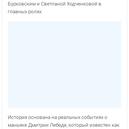
Бурковским и Светланой Ходченковой в
главных ролях.
История основана на реальных событиях о
маньяке Дмитрии Лебеде, который известен как