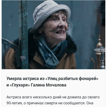
Умерла актриса из «Улиц разбитых фонарей»
и «Глухаря» Галина Мочалова
Актриса всего несколько дней не дожила до своего
90-летия, о причинах смерти не сообщается. Она