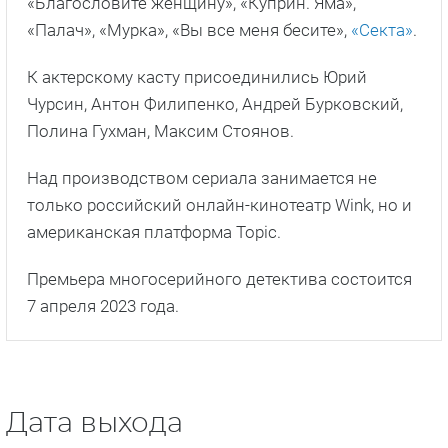
«Благословите женщину», «Куприн. Яма»,
«Палач», «Мурка», «Вы все меня бесите»,
«Секта»
.
К актерскому касту присоединились Юрий
Чурсин, Антон Филипенко, Андрей Бурковский,
Полина Гухман, Максим Стоянов.
Над производством сериала занимается не
только российский онлайн-кинотеатр Wink, но и
американская платформа Topic.
Премьера многосерийного детектива состоится
7 апреля 2023 года.
Дата выхода