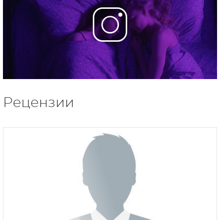
Рецензии