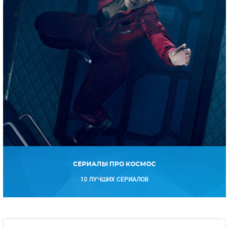
СЕРИАЛЫ ПРО КОСМОС
10 ЛУЧШИХ СЕРИАЛОВ