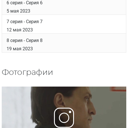
6 серия
- Серия 6
5 мая 2023
7 серия
- Серия 7
12 мая 2023
8 серия
- Серия 8
19 мая 2023
Фотографии