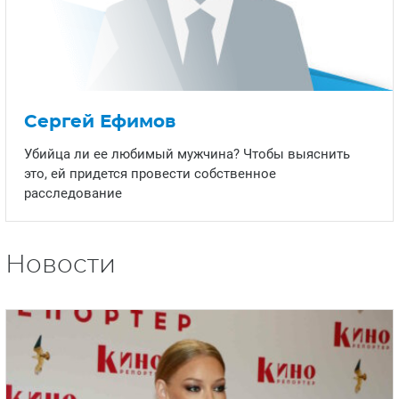
Сергей Ефимов
Убийца ли ее любимый мужчина? Чтобы выяснить
это, ей придется провести собственное
расследование
Новости