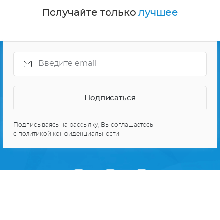
Получайте только
лучшее
Подписываясь на рассылку, Вы соглашаетесь
с
политикой конфиденциальности
О проекте