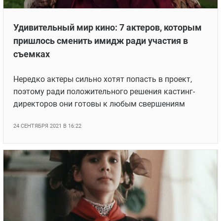
Удивительный мир кино: 7 актеров, которым
пришлось сменить имидж ради участия в
съемках
Нередко актеры сильно хотят попасть в проект,
поэтому ради положительного решения кастинг-
директоров они готовы к любым свершениям
24 СЕНТЯБРЯ 2021 В 16:22