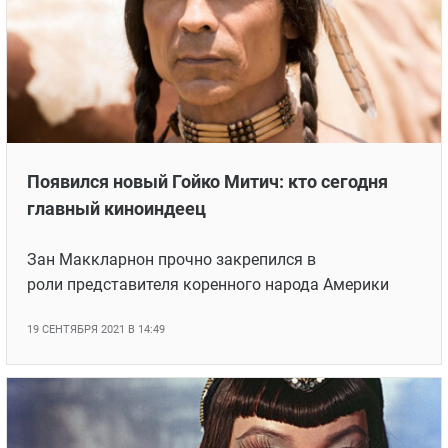
Появился новый Гойко Митич: кто сегодня
главный киноиндеец
Зан Маккларнон прочно закрепился в
роли представителя коренного народа Америки
19 СЕНТЯБРЯ 2021 В 14:49