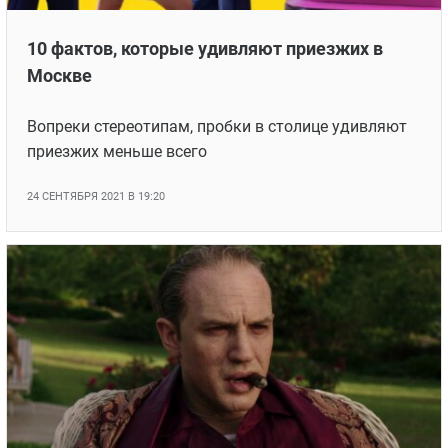
10 фактов, которые удивляют приезжих в
Москве
Вопреки стереотипам, пробки в столице удивляют
приезжих меньше всего
24 СЕНТЯБРЯ 2021 В 19:20