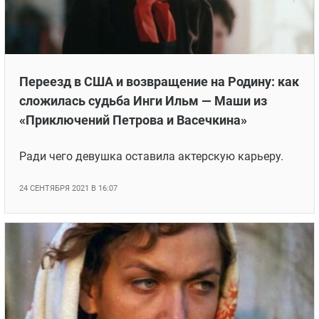
Переезд в США и возвращение на Родину: как
сложилась судьба Инги Ильм — Маши из
«Приключений Петрова и Васечкина»
Ради чего девушка оставила актерскую карьеру.
24 СЕНТЯБРЯ 2021 В 16:07