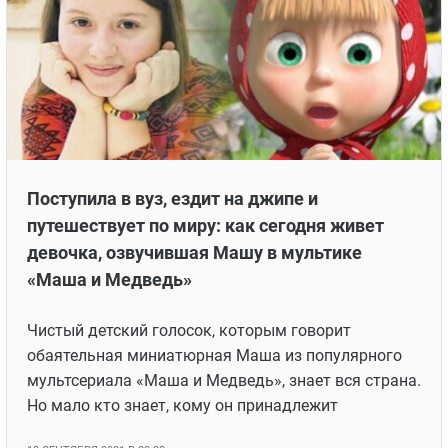
Поступила в вуз, ездит на джипе и
путешествует по миру: как сегодня живет
девочка, озвучившая Машу в мультике
«Маша и Медведь»
Чистый детский голосок, которым говорит
обаятельная миниатюрная Маша из популярного
мультсериала «Маша и Медведь», знает вся страна.
Но мало кто знает, кому он принадлежит