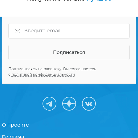
Подписываясь на рассылку, Вы соглашаетесь
с
политикой конфиденциальности
О проекте
Реклама