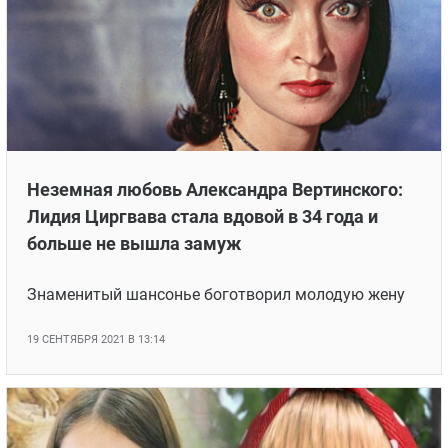
Неземная любовь Александра Вертинского:
Лидия Циргвава стала вдовой в 34 года и
больше не вышла замуж
Знаменитый шансонье боготворил молодую жену
19 СЕНТЯБРЯ 2021 В 13:14