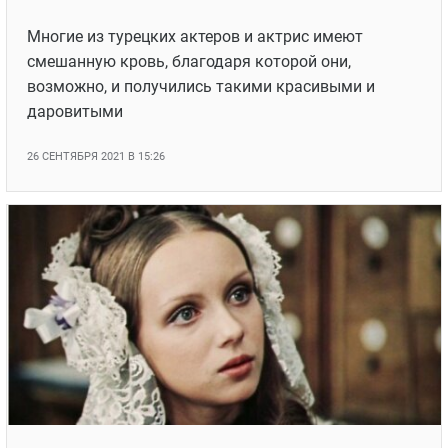
Многие из турецких актеров и актрис имеют
смешанную кровь, благодаря которой они,
возможно, и получились такими красивыми и
даровитыми
26 СЕНТЯБРЯ 2021 В 15:26