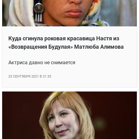
Куда сгинула роковая красавица Настя из
«Возвращения Будулая» Матлюба Алимова
Актриса давно не снимается
23 СЕНТЯБРЯ 2021 В 21:33