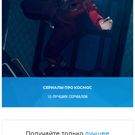
СЕРИАЛЫ ПРО КОСМОС
10 ЛУЧШИХ СЕРИАЛОВ
Получайте только
лучшее