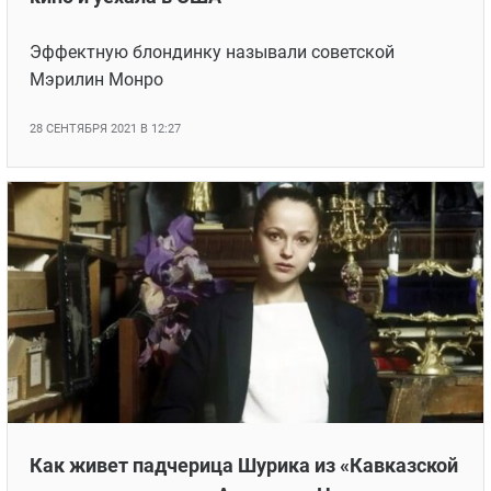
Эффектную блондинку называли советской
Мэрилин Монро
28 СЕНТЯБРЯ 2021 В 12:27
Как живет падчерица Шурика из «Кавказской