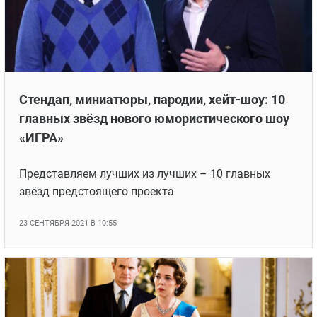
Стендап, миниатюры, пародии, хейт-шоу: 10
главных звёзд нового юмористического шоу
«ИГРА»
Представляем лучших из лучших – 10 главных
звёзд предстоящего проекта
23 СЕНТЯБРЯ 2021 В 10:55