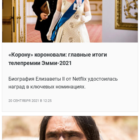
«Корону» короновали: главные итоги
телепремии Эмми-2021
Биография Елизаветы II от Netflix удостоилась
наград в ключевых номинациях.
20 СЕНТЯБРЯ 2021 В 12:25