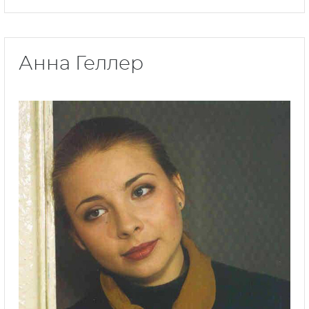
Анна Геллер