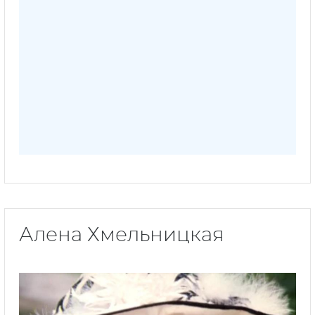
Алена Хмельницкая