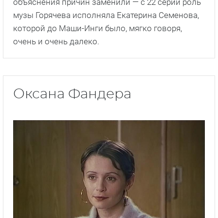
объяснения причин заменили — с 22 серии роль
музы Горячева исполняла Екатерина Семенова,
которой до Маши-Инги было, мягко говоря,
очень и очень далеко.
Оксана Фандера