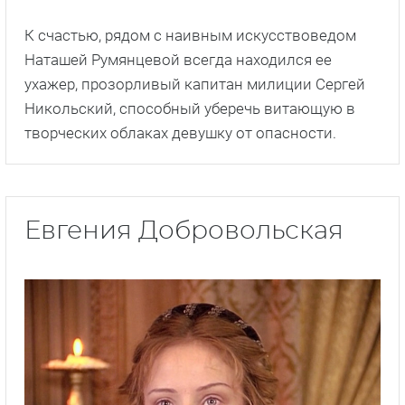
К счастью, рядом с наивным искусствоведом
Наташей Румянцевой всегда находился ее
ухажер, прозорливый капитан милиции Сергей
Никольский, способный уберечь витающую в
творческих облаках девушку от опасности.
Евгения Добровольская