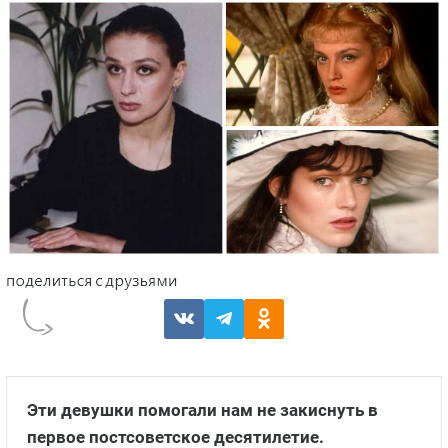
Эти девушки помогали нам не закиснуть в
первое постсоветское десятилетие.