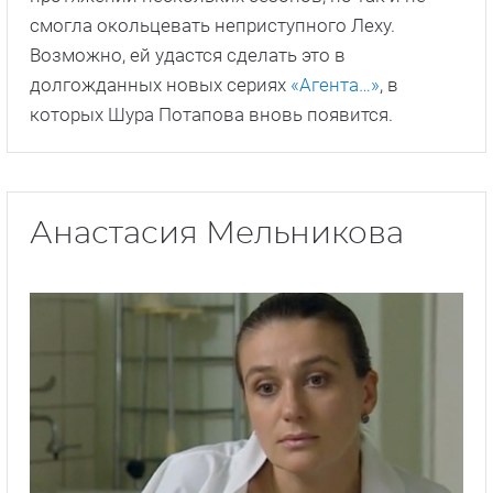
смогла окольцевать неприступного Леху.
Возможно, ей удастся сделать это в
долгожданных новых сериях
«Агента…»
, в
которых Шура Потапова вновь появится.
Анастасия Мельникова