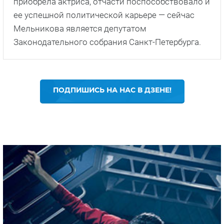
приобрела актриса, отчасти поспособствовало и
ее успешной политической карьере — сейчас
Мельникова является депутатом
Законодательного собрания Санкт-Петербурга.
ПОДПИШИСЬ НА НАС В ДЗЕНЕ!