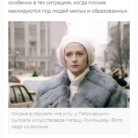
особенно в тех ситуациях, когда плохие
маскируются под людей милых и образованных.
Оксана в сериале «На углу, у Патриарших»
сыграла искусствоведа Наташу Румянцеву. Фото:
кадр из фильма