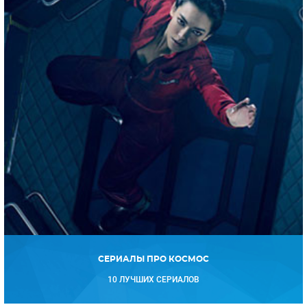
СЕРИАЛЫ ПРО КОСМОС
10 ЛУЧШИХ СЕРИАЛОВ