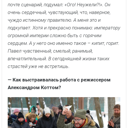
почте сценарий, подумал: «Ого! Неужели?!». Он
очень сердечный, чувствующий, что, наверное,
чуждо истинному правителю. А меня это и
подкупает. Хотя и прекрасно понимаю: императору
огромной империи сложно быть с горячим
сердцем. А у него оно именно такое – кипит, горит.
Павел чувственный, смелый, ранимый,
впечатлительный. В сегодняшней жизни таких
страстей уже не встретишь
.
— Как выстраивалась работа с режиссером
Александром Коттом?