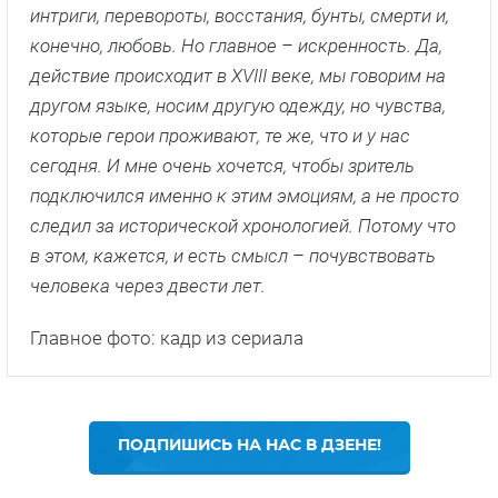
интриги, перевороты, восстания, бунты, смерти и,
конечно, любовь. Но главное – искренность. Да,
действие происходит в XVIII веке, мы говорим на
другом языке, носим другую одежду, но чувства,
которые герои проживают, те же, что и у нас
сегодня. И мне очень хочется, чтобы зритель
подключился именно к этим эмоциям, а не просто
следил за исторической хронологией. Потому что
в этом, кажется, и есть смысл – почувствовать
человека через двести лет.
Главное фото: кадр из сериала
ПОДПИШИСЬ НА НАС В ДЗЕНЕ!