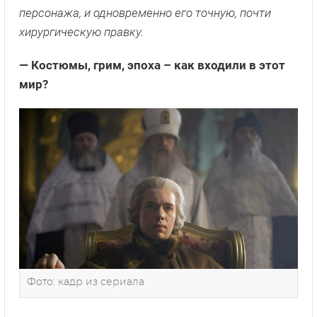
персонажа, и одновременно его точную, почти
хирургическую правку.
— Костюмы, грим, эпоха – как входили в этот
мир?
Фото: кадр из сериала