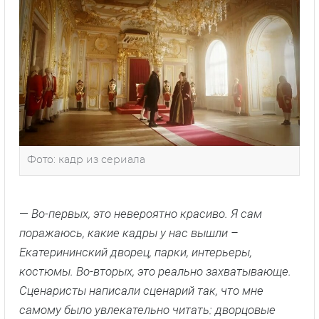
Фото: кадр из сериала
—
Во-первых, это невероятно красиво. Я сам
поражаюсь, какие кадры у нас вышли –
Екатерининский дворец, парки, интерьеры,
костюмы. Во-вторых, это реально захватывающе.
Сценаристы написали сценарий так, что мне
самому было увлекательно читать: дворцовые