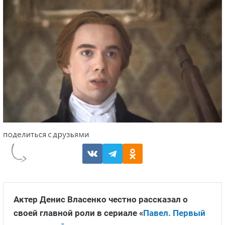
Актер Денис Власенко
честно рассказал о
своей главной роли в сериале «
Павел. Первый