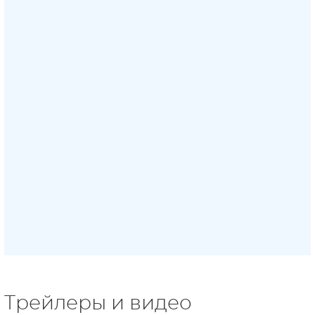
Трейлеры и видео