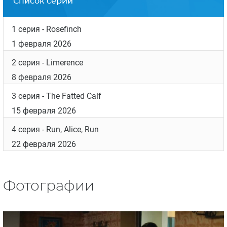
Список серий
1 серия
- Rosefinch
1 февраля 2026
2 серия
- Limerence
8 февраля 2026
3 серия
- The Fatted Calf
15 февраля 2026
4 серия
- Run, Alice, Run
22 февраля 2026
Фотографии