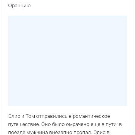
Францию.
Элис и Том отправились в романтическое
путешествие. Оно было омрачено еще в пути: в
поезде мужчина внезапно пропал. Элис в