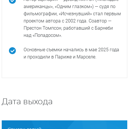
американцы», «Одним глазком») — судя по
фильмографии, «Исчезнувший» стал первым
проектом автора с 2002 года. Соавтор —
Престон Томпсон, работавший с Барнеби
над «Попадосом».
Основные съемки начались в мае 2025 года
и проходили в Париже и Марселе.
Дата выхода