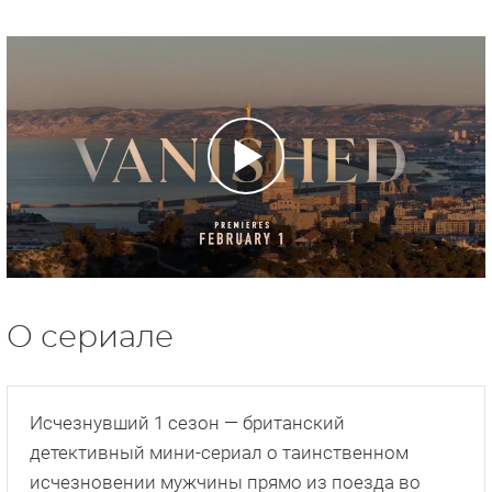
О сериале
Исчезнувший 1 сезон — британский
детективный мини-сериал о таинственном
исчезновении мужчины прямо из поезда во