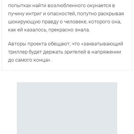
попытках найти возлюбленного окунается в
пучину интриг и опасностей, попутно раскрывая
шокирующую правду о человеке, которого она,
как ей казалось, прекрасно знала.
Авторы проекта обещают, что «захватывающий
триллер будет держать зрителей в напряжении
до самого конца».