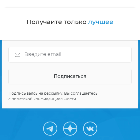
Получайте только
лучшее
Подписываясь на рассылку, Вы соглашаетесь
с
политикой конфиденциальности