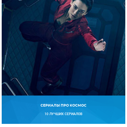
СЕРИАЛЫ ПРО КОСМОС
10 ЛУЧШИХ СЕРИАЛОВ