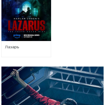
Лазарь