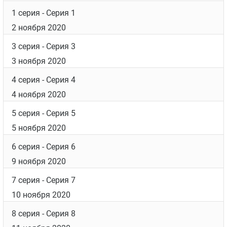
Сделан по заказу телеканала ТНТ.
Дата выхода
Список серий
2 серия
- Серия 2
2 ноября 2020
1 серия
- Серия 1
2 ноября 2020
3 серия
- Серия 3
3 ноября 2020