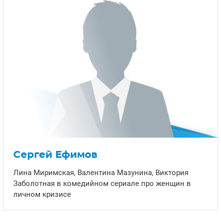
Рецензии