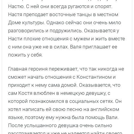
Настю. С ней они всегда ругаются и спорят.
Настя преподает восточные танцы в местном
Доме культуры. Однако сейчас они очень мило
разговорились и подружились. Оказывается у
Насти плохие отношения с мужем и жить вместе
с ним она уже не в силах. Валя приглашает ее
пожить у себя.
Главная героиня переживает, что так никогда не
сможет начать отношения с Константином и
приходит к нему сама домой. Оказывается, что
сам Костя влюблен в немецкую девушку, с
которой познакомился в социальных сетях. Он
хотел написать ей свою песню на английском
языке, поэтому ему нужна была помощь Вали.
После услышанного девушка очень сильно
расстраивается и уже не надеется найти своего