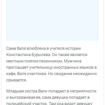
Сама Валя влюблена в учителя истории
Константина Бурылева. Он также является
местным поэтом-песенником. Мужчина
приглашает учительницу иностранных языков в
кафе, Валя счастлива. Но свидание неожиданно
срывается.
Младшая сестра Вали попадает в неприятности
и выгораживая ее, сама девушка попадает в
полицейский участок. Там она видит девушку