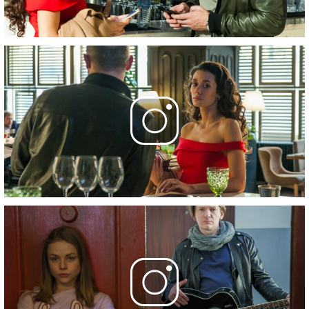
26 ноября 2020
Фотографии