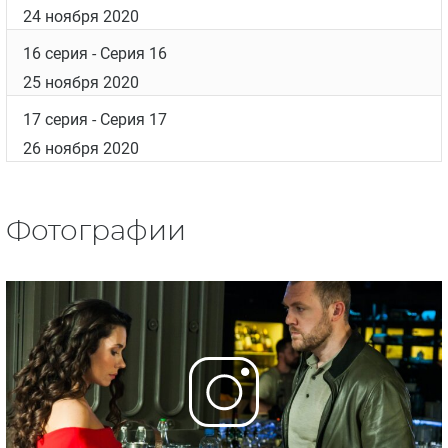
16 ноября 2020
11 серия
- Серия 11
17 ноября 2020
12 серия
- Серия 12
18 ноября 2020
13 серия
- Серия 13
19 ноября 2020
14 серия
- Серия 14
23 ноября 2020
15 серия
- Серия 15
24 ноября 2020
16 серия
- Серия 16
25 ноября 2020
17 серия
- Серия 17