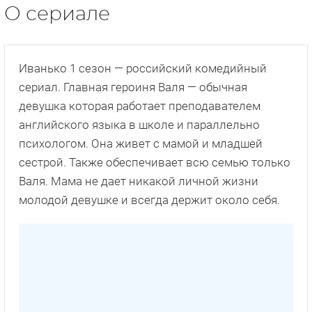
О сериале
Иванько 1 сезон — российский комедийный
сериал. Главная героиня Валя — обычная
девушка которая работает преподавателем
английского языка в школе и параллельно
психологом. Она живет с мамой и младшей
сестрой. Также обеспечивает всю семью только
Валя. Мама не дает никакой личной жизни
молодой девушке и всегда держит около себя.