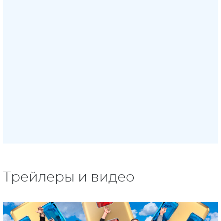
Трейлеры и видео