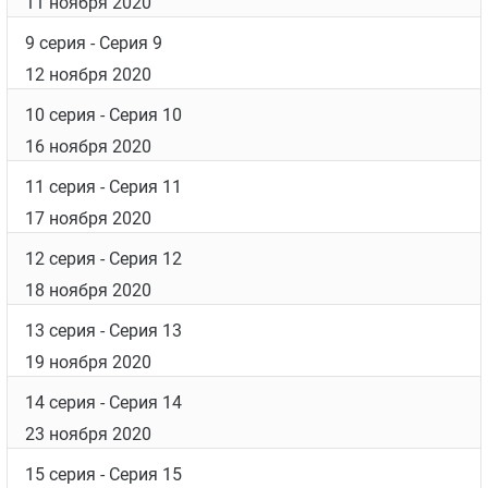
4 серия
- Серия 4
4 ноября 2020
5 серия
- Серия 5
5 ноября 2020
6 серия
- Серия 6
9 ноября 2020
7 серия
- Серия 7
10 ноября 2020
8 серия
- Серия 8
11 ноября 2020
9 серия
- Серия 9
12 ноября 2020
10 серия
- Серия 10