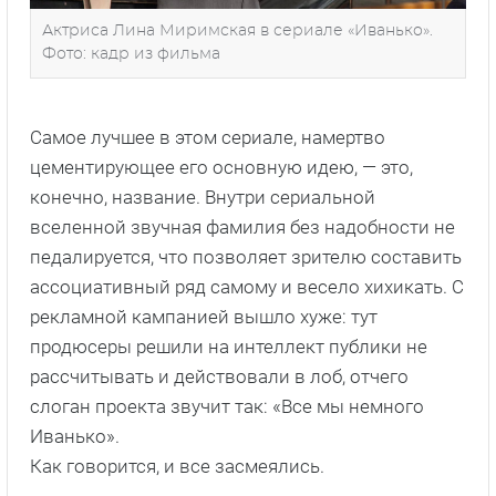
Актриса Лина Миримская в сериале «Иванько».
Фото: кадр из фильма
Самое лучшее в этом сериале, намертво
цементирующее его основную идею, — это,
конечно, название. Внутри сериальной
вселенной звучная фамилия без надобности не
педалируется, что позволяет зрителю составить
ассоциативный ряд самому и весело хихикать. С
рекламной кампанией вышло хуже: тут
продюсеры решили на интеллект публики не
рассчитывать и действовали в лоб, отчего
слоган проекта звучит так: «Все мы немного
Иванько».
Как говорится, и все засмеялись.