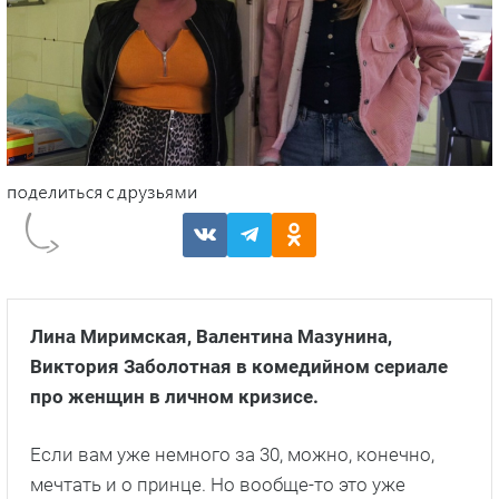
Лина Миримская, Валентина Мазунина,
Виктория Заболотная в комедийном сериале
про женщин в личном кризисе.
Если вам уже немного за 30, можно, конечно,
мечтать и о принце. Но вообще-то это уже