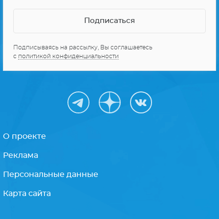
Подписываясь на рассылку, Вы соглашаетесь
с
политикой конфиденциальности
О проекте
Реклама
Персональные данные
Карта сайта