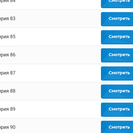
ерия 84
Смотреть
ерия 83
Смотреть
ерия 85
Смотреть
ерия 86
Смотреть
ерия 87
Смотреть
ерия 88
Смотреть
ерия 89
Смотреть
ерия 90
Смотреть