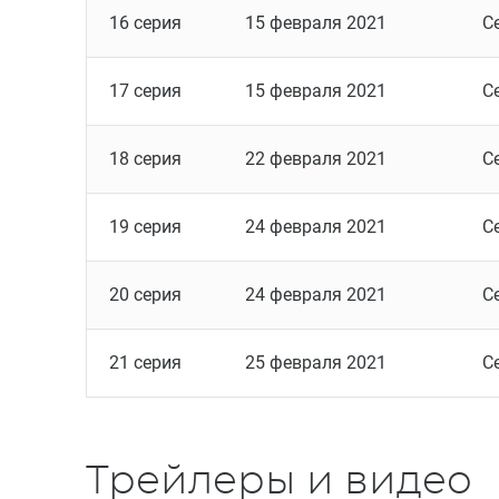
16 серия
15 февраля 2021
С
17 серия
15 февраля 2021
С
18 серия
22 февраля 2021
С
19 серия
24 февраля 2021
С
20 серия
24 февраля 2021
С
21 серия
25 февраля 2021
С
Трейлеры и видео