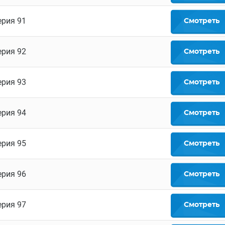
ерия 91
Смотреть
ерия 92
Смотреть
ерия 93
Смотреть
ерия 94
Смотреть
ерия 95
Смотреть
ерия 96
Смотреть
ерия 97
Смотреть