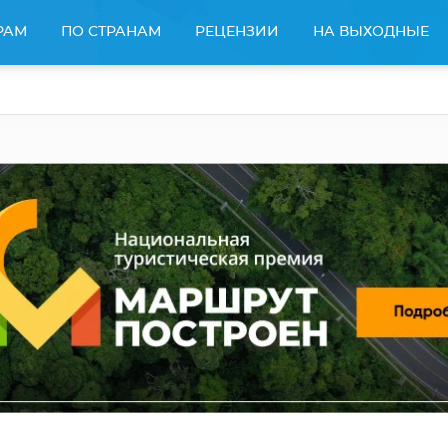
РАМ
ПО СТРАНАМ
РЕЦЕНЗИИ
НА ВЫХОДНЫЕ