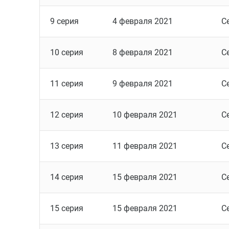
9 серия
4 февраля 2021
С
10 серия
8 февраля 2021
С
11 серия
9 февраля 2021
С
12 серия
10 февраля 2021
С
13 серия
11 февраля 2021
С
14 серия
15 февраля 2021
С
15 серия
15 февраля 2021
С