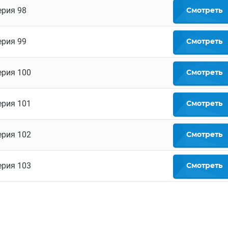
ерия 98
Смотреть
ерия 99
Смотреть
ерия 100
Смотреть
ерия 101
Смотреть
ерия 102
Смотреть
ерия 103
Смотреть