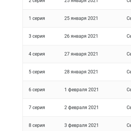
2 серия
25 января 2021
С
1 серия
25 января 2021
С
3 серия
26 января 2021
С
4 серия
27 января 2021
С
5 серия
28 января 2021
С
6 серия
1 февраля 2021
С
7 серия
2 февраля 2021
С
8 серия
3 февраля 2021
С