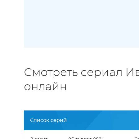
Смотреть сериал И
онлайн
Список серий