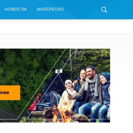
НОВОСТИ
ИНТЕРЕСНО