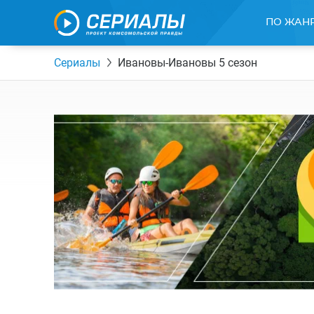
ПО ЖАН
Сериалы
Ивановы-Ивановы 5 сезон