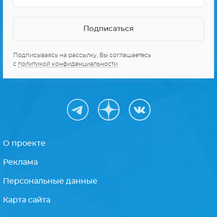
Подписываясь на рассылку, Вы соглашаетесь
с
политикой конфиденциальности
О проекте
Реклама
Персональные данные
Карта сайта