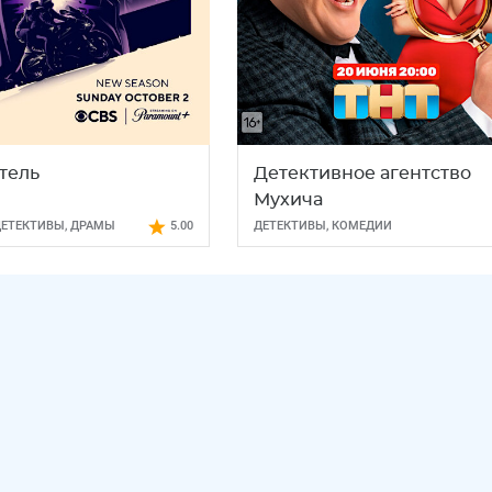
тель
Детективное агентство
Мухича
ДЕТЕКТИВЫ
,
ДРАМЫ
5.00
ДЕТЕКТИВЫ
,
КОМЕДИИ