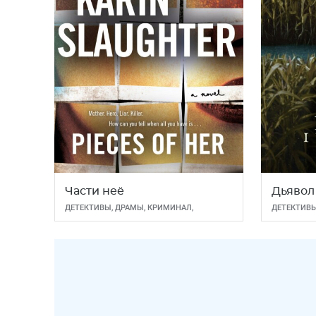
Части неё
Дьявол
ДЕТЕКТИВЫ
,
ДРАМЫ
,
КРИМИНАЛ
,
ДЕТЕКТИВ
ТРИЛЛЕРЫ
УЖАСЫ