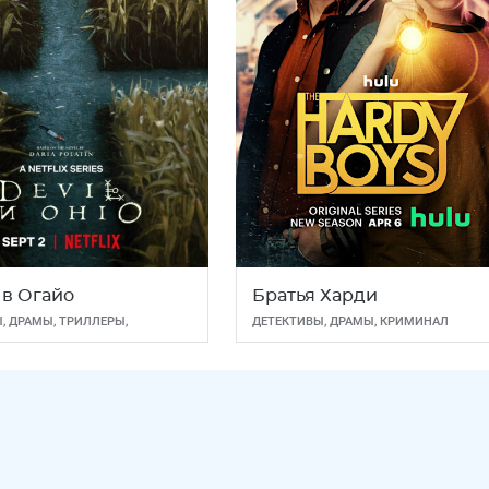
 в Огайо
Братья Харди
Ы
,
ДРАМЫ
,
ТРИЛЛЕРЫ
,
ДЕТЕКТИВЫ
,
ДРАМЫ
,
КРИМИНАЛ