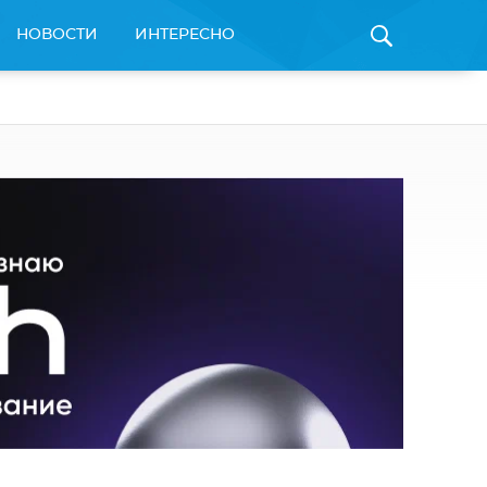
НОВОСТИ
ИНТЕРЕСНО