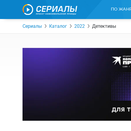
ПО ЖАН
Сериалы
Каталог
2022
Детективы