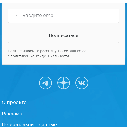
Подписываясь на рассылку, Вы соглашаетесь
с
политикой конфиденциальности
О проекте
Реклама
Персональные данные