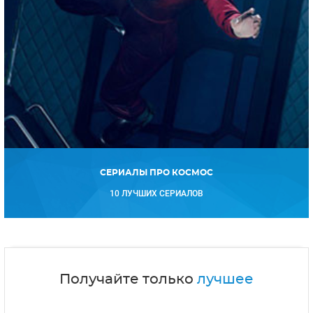
СЕРИАЛЫ ПРО КОСМОС
10 ЛУЧШИХ СЕРИАЛОВ
Получайте только
лучшее