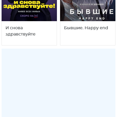
И снова
Бывшие. Happy end
здравствуйте