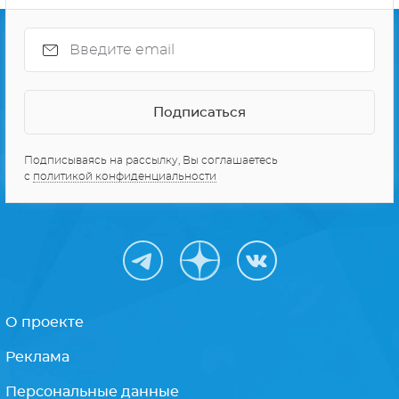
Подписываясь на рассылку, Вы соглашаетесь
с
политикой конфиденциальности
О проекте
Реклама
Персональные данные