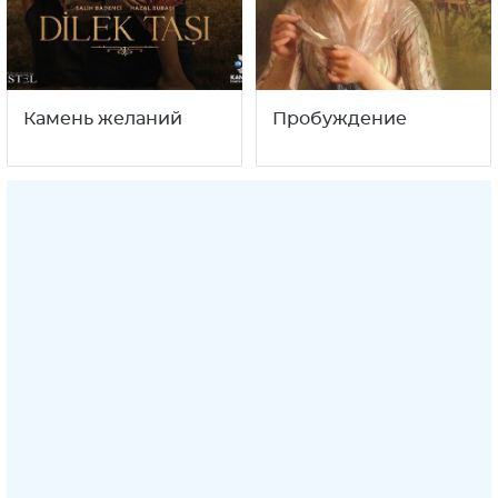
Камень желаний
Пробуждение