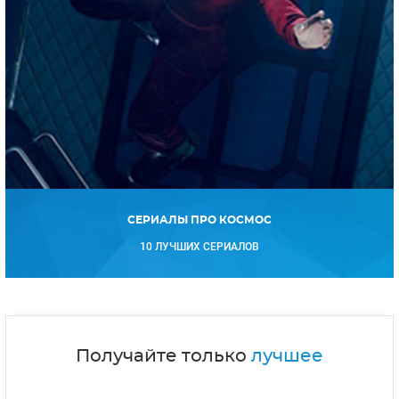
СЕРИАЛЫ ПРО КОСМОС
10 ЛУЧШИХ СЕРИАЛОВ
Получайте только
лучшее