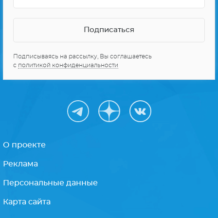
Подписываясь на рассылку, Вы соглашаетесь
с
политикой конфиденциальности
О проекте
Реклама
Персональные данные
Карта сайта