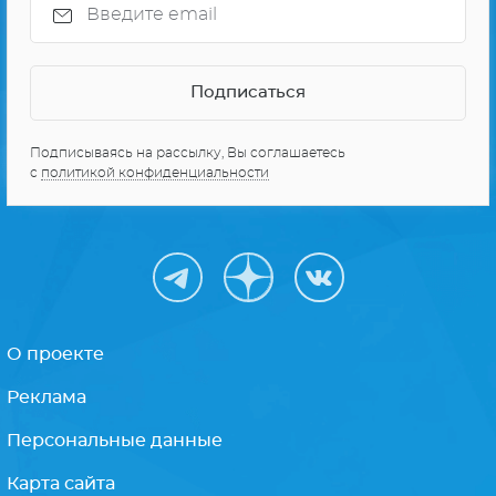
Подписываясь на рассылку, Вы соглашаетесь
с
политикой конфиденциальности
О проекте
Реклама
Персональные данные
Карта сайта