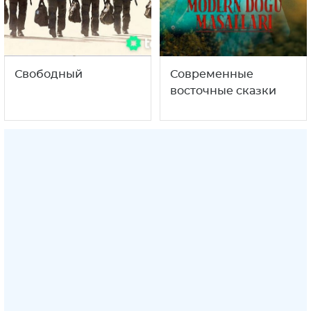
Свободный
Современные
восточные сказки