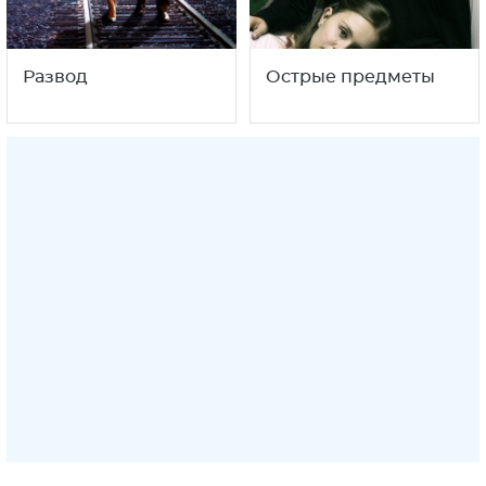
Развод
Острые предметы