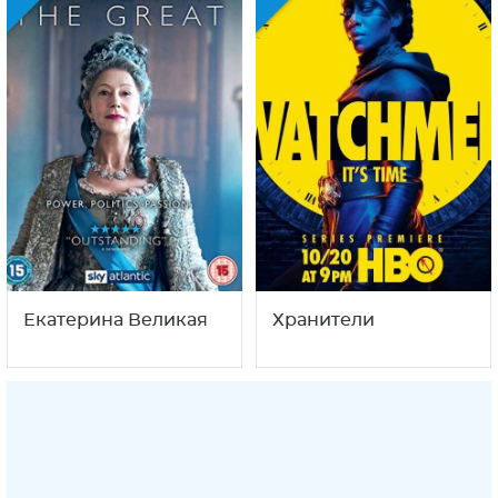
Екатерина Великая
Хранители