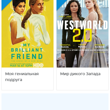
Моя гениальная
Мир дикого Запада
подруга