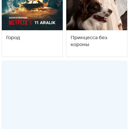
Город
Принцесса без
короны