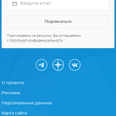
Подписываясь на рассылку, Вы соглашаетесь
с
политикой конфиденциальности
О проекте
Реклама
Персональные данные
Карта сайта