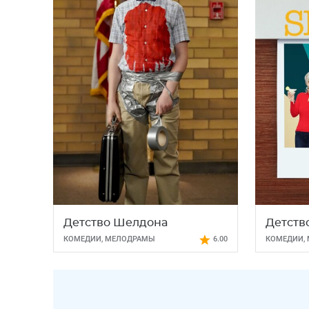
Детство Шелдона
Детств
КОМЕДИИ
,
МЕЛОДРАМЫ
6.00
КОМЕДИИ
,