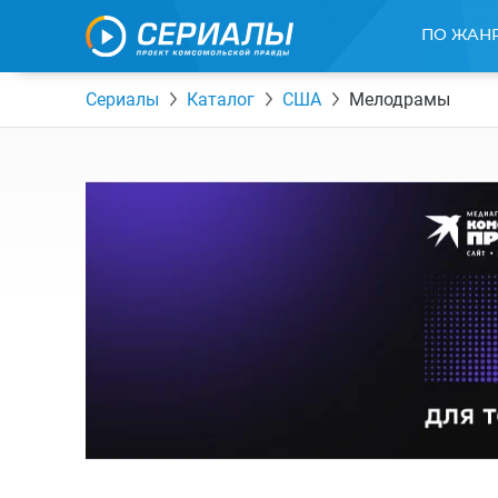
ПО ЖАН
Сериалы
Каталог
США
Мелодрамы