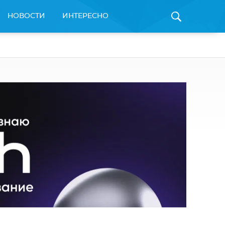
НОВОСТИ
ИНТЕРЕСНО