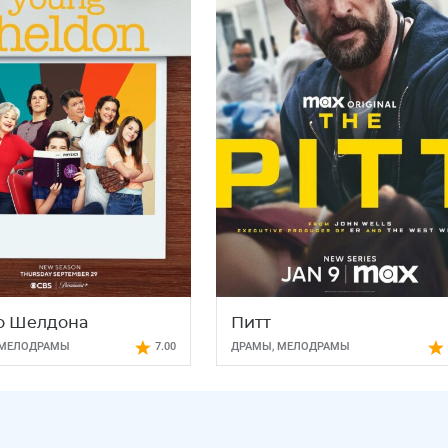
о Шелдона
Питт
МЕЛОДРАМЫ
7.00
ДРАМЫ
,
МЕЛОДРАМЫ