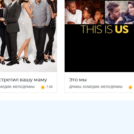
встретил вашу маму
Это мы
МЕДИИ
,
МЕЛОДРАМЫ
7.00
ДРАМЫ
,
КОМЕДИИ
,
МЕЛОДРАМЫ