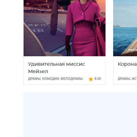
Удивительная миссис
Корона
Мейзел
ДРАМЫ
,
КОМЕДИИ
,
МЕЛОДРАМЫ
8.00
ДРАМЫ
,
ИС
МЕЛОДРА