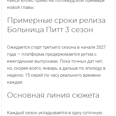
Кейси Блойс прямо на голливудской премьере
новой главы.
Примерные сроки релиза
Больница Питт 3 сезон
Ожидается старт третьего сезона в начале 2027
года — платформа придерживается ритма с
ежегодными выпусками. Пока точных дат нет,
но, скорее всего, январь, а дальше по эпизоду в
неделю: 15 серий по часу реального времени
каждая.
Основная линия сюжета
Каждый сезон укладывается в одну суточную