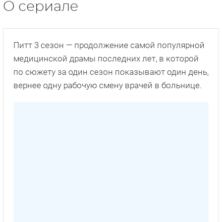
О сериале
Питт 3 сезон — продолжение самой популярной
медицинской драмы последних лет, в которой
по сюжету за один сезон показывают один день,
вернее одну рабочую смену врачей в больнице.