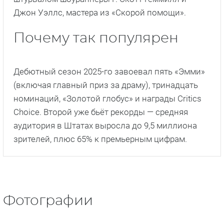
Джон Уэллс, мастера из «Скорой помощи».
Почему так популярен
Дебютный сезон 2025-го завоевал пять «Эмми»
(включая главный приз за драму), тринадцать
номинаций, «Золотой глобус» и награды Critics
Choice. Второй уже бьёт рекорды — средняя
аудитория в Штатах выросла до 9,5 миллиона
зрителей, плюс 65% к премьерным цифрам.
Фотографии