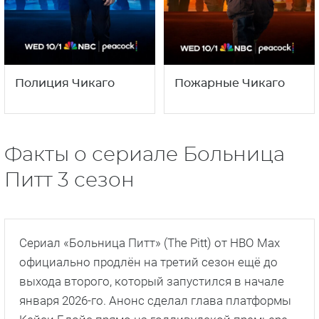
Полиция Чикаго
Пожарные Чикаго
Факты о сериале Больница
Питт 3 сезон
Сериал «Больница Питт» (The Pitt) от HBO Max
официально продлён на третий сезон ещё до
выхода второго, который запустился в начале
января 2026-го. Анонс сделал глава платформы