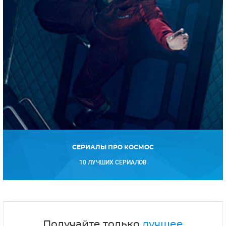
СЕРИАЛЫ ПРО КОСМОС
10 ЛУЧШИХ СЕРИАЛОВ
Получайте только
лучшее