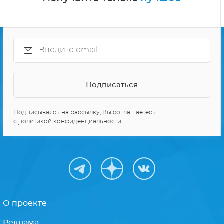
Подписываясь на рассылку, Вы соглашаетесь
с
политикой конфиденциальности
О проекте
Реклама