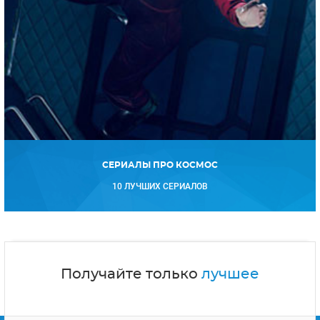
СЕРИАЛЫ ПРО КОСМОС
10 ЛУЧШИХ СЕРИАЛОВ
Получайте только
лучшее