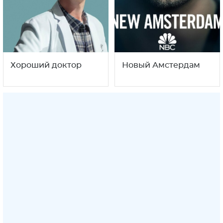
Хороший доктор
Новый Амстердам