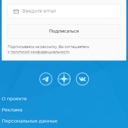
Подписываясь на рассылку, Вы соглашаетесь
с
политикой конфиденциальности
О проекте
Реклама
Персональные данные