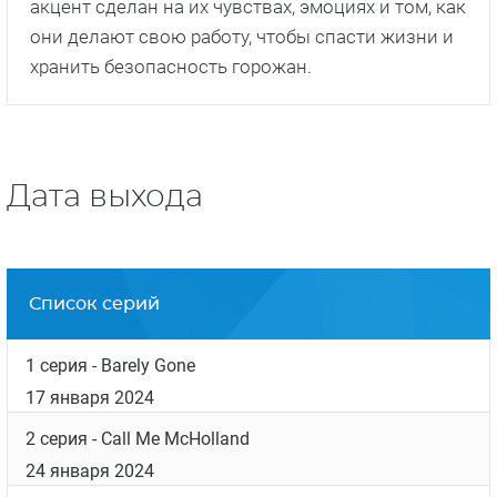
акцент сделан на их чувствах, эмоциях и том, как
они делают свою работу, чтобы спасти жизни и
хранить безопасность горожан.
Дата выхода
Список серий
1 серия
- Barely Gone
17 января 2024
2 серия
- Call Me McHolland
24 января 2024