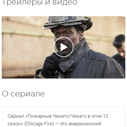
Трейлеры и видео
О сериале
Сериал «Пожарные Чикаго/Чикаго в огне 12
сезон» (Chicago Fire) — это американский