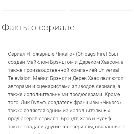
Факты о сериале
Сериал «Пожарные Чикаго» (Chicago Fire) был
создан Майклом Брэндтом и Дереком Хаасом, а
также производственной компанией Universal
Television. Майкл Брэндт и Дерек Хаас являются
авторами и сценаристами эпизодов сериала, а
также исполнительными продюсерами. Кроме
того, Дик Вульф, создатель франшизы «Чикаго»,
также является одним из исполнительных
продюсеров сериала. Брэндт, Хаас и Вульф
также создали другие телесериалы, связанные с