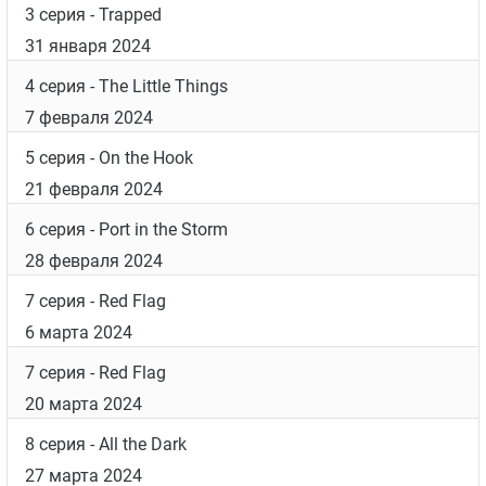
3 серия
- Trapped
31 января 2024
4 серия
- The Little Things
7 февраля 2024
5 серия
- On the Hook
21 февраля 2024
6 серия
- Port in the Storm
28 февраля 2024
7 серия
- Red Flag
6 марта 2024
7 серия
- Red Flag
20 марта 2024
8 серия
- All the Dark
27 марта 2024