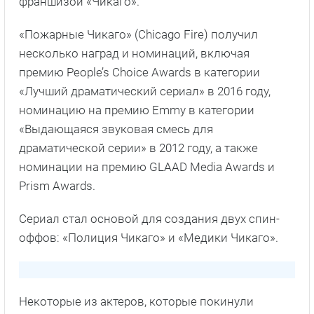
франшизой «Чикаго».
«Пожарные Чикаго» (Chicago Fire) получил
несколько наград и номинаций, включая
премию People’s Choice Awards в категории
«Лучший драматический сериал» в 2016 году,
номинацию на премию Emmy в категории
«Выдающаяся звуковая смесь для
драматической серии» в 2012 году, а также
номинации на премию GLAAD Media Awards и
Prism Awards.
Сериал стал основой для создания двух спин-
оффов: «Полиция Чикаго» и «Медики Чикаго».
Некоторые из актеров, которые покинули