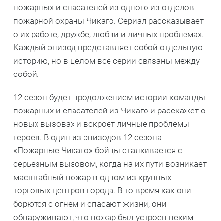
пожарных и спасателей из одного из отделов
пожарной охраны Чикаго. Сериал рассказывает
о их работе, дружбе, любви и личных проблемах.
Каждый эпизод представляет собой отдельную
историю, но в целом все серии связаны между
собой.
12 сезон будет продолжением истории команды
пожарных и спасателей из Чикаго и расскажет о
новых вызовах и вскроет личные проблемы
героев. В один из эпизодов 12 сезона
«Пожарные Чикаго» бойцы сталкивается с
серьезным вызовом, когда на их пути возникает
масштабный пожар в одном из крупных
торговых центров города. В то время как они
борются с огнем и спасают жизни, они
обнаруживают, что пожар был устроен неким