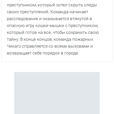
преступником, который хотел скрыть следы
своих преступлений. Команда начинает
расследование и оказывается втянутой в
опасную игру кошки-мышки с преступником,
который готов на все, чтобы сохранить свою
тайну. В конце концов, команда пожарных
Чикаго справляется со всеми вызовами и
возвращает себе порядок в городе.