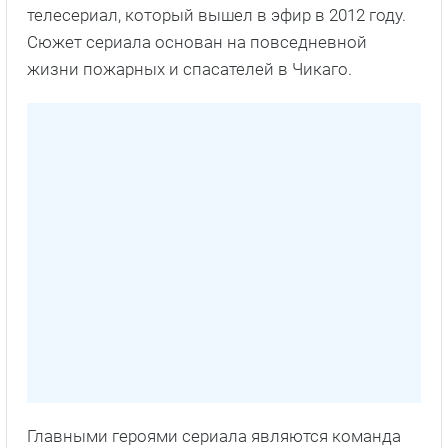
телесериал, который вышел в эфир в 2012 году.
Сюжет сериала основан на повседневной
жизни пожарных и спасателей в Чикаго.
Главными героями сериала являются команда