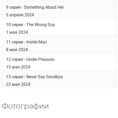
9 серия
- Something About Her
3 апреля 2024
10 серия
- The Wrong Guy
1 мая 2024
11 серия
- Inside Man
8 мая 2024
12 серия
- Under Pressure
15 мая 2024
13 серия
- Never Say Goodbye
22 мая 2024
Фотографии