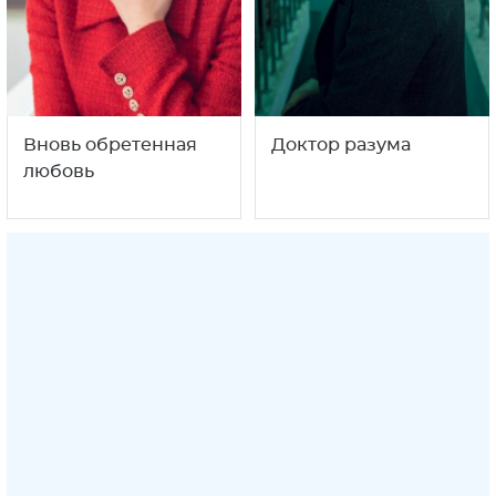
Вновь обретенная
Доктор разума
любовь