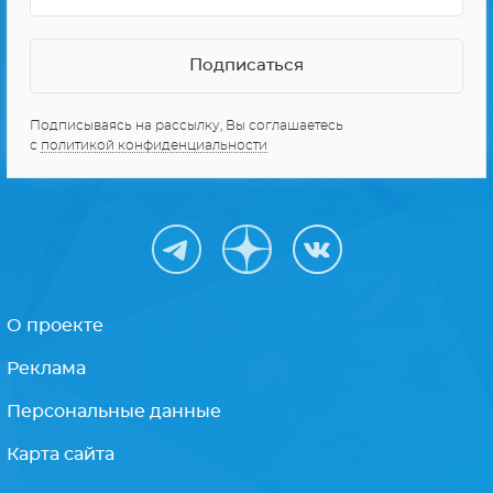
Подписываясь на рассылку, Вы соглашаетесь
с
политикой конфиденциальности
О проекте
Реклама
Персональные данные
Карта сайта