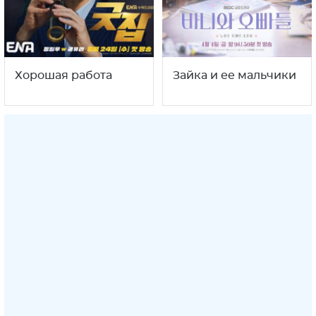
Хорошая работа
Зайка и ее мальчики