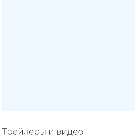
Трейлеры и видео