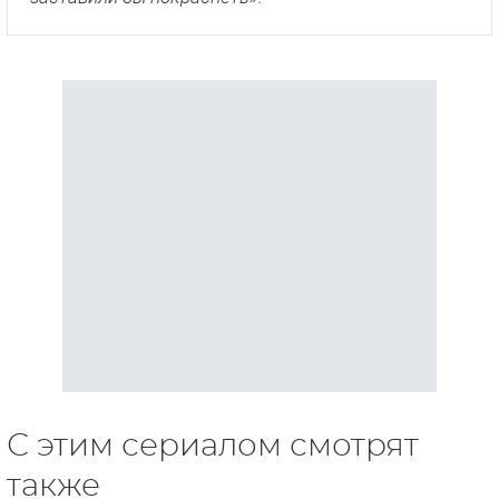
С этим сериалом смотрят
также