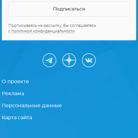
Подписываясь на рассылку, Вы соглашаетесь
с
политикой конфиденциальности
О проекте
Реклама
Персональные данные
Карта сайта