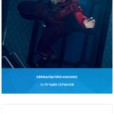
СЕРИАЛЫ ПРО КОСМОС
10 ЛУЧШИХ СЕРИАЛОВ