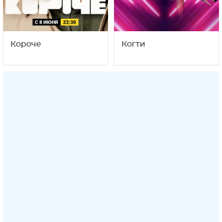
Короче
Когти