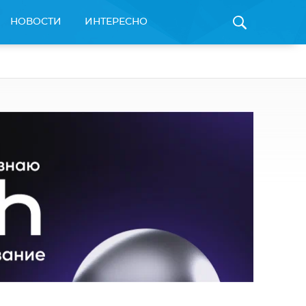
НОВОСТИ
ИНТЕРЕСНО