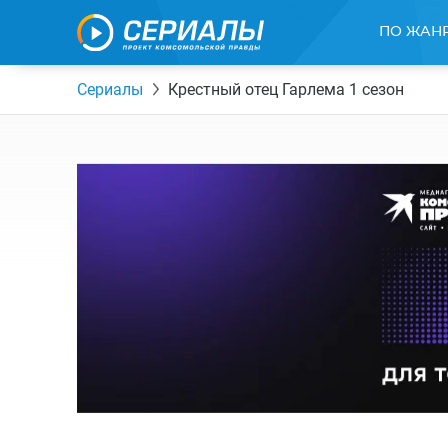
ПО ЖАН
Сериалы
Крестный отец Гарлема 1 сезон