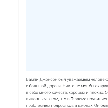
Бампи Джонсон был уважаемым человеком
с большой дороги. Никто не мог бы охара
в себе много качеств, хороших и плохих. 
виновным в том, что в Гарлеме появились
проблемных подростков в школах. Он был 