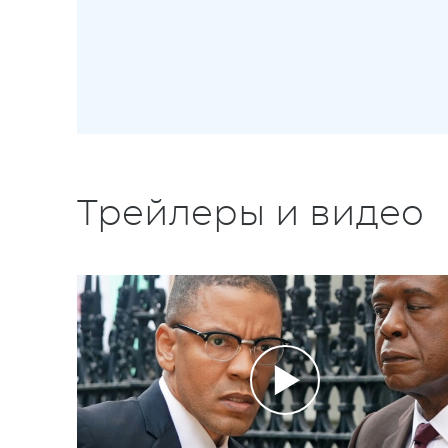
Трейлеры и видео