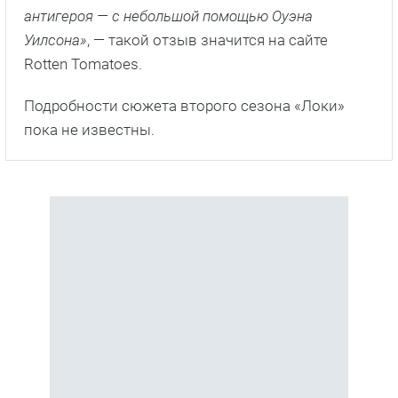
антигероя — с небольшой помощью Оуэна
Уилсона»
, — такой отзыв значится на сайте
Rotten Tomatoes.
Подробности сюжета второго сезона «Локи»
пока не известны.