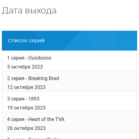
Дата выхода
Список серий
1 серия
- Ouroboros
5 октября 2023
2 серия
- Breaking Brad
12 октября 2023
3 серия
- 1893
19 октября 2023
4 серия
- Heart of the TVA
26 октября 2023