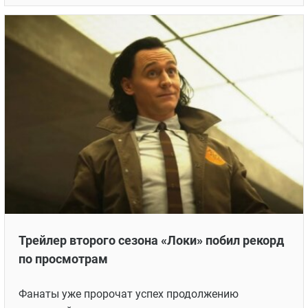
Трейлер второго сезона «Локи» побил рекорд
по просмотрам
Фанаты уже пророчат успех продолжению