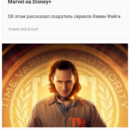
Marvel на Disney+
Об этом рассказал создатель сериала Кевин Файги
18 МАЯ 2022 В 03:07