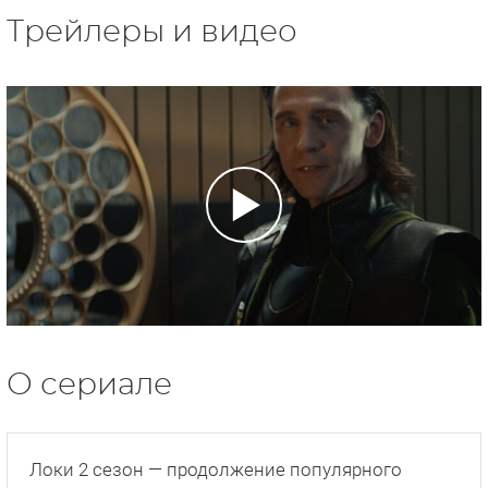
Трейлеры и видео
О сериале
Локи 2 сезон — продолжение популярного