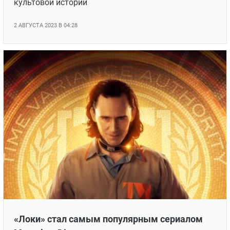
культовой истории
2 АВГУСТА 2023 В 04:28
«Локи» стал самым популярным сериалом