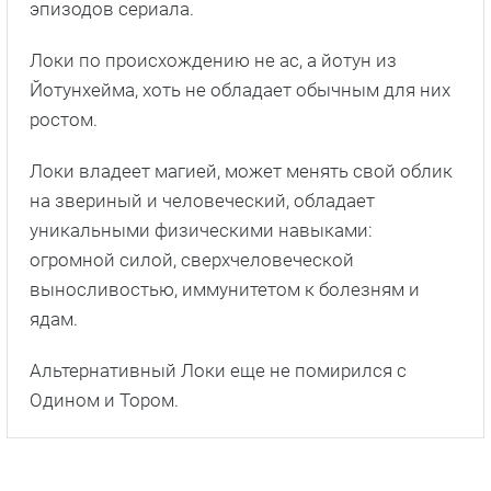
эпизодов сериала.
Локи по происхождению не ас, а йотун из
Йотунхейма, хоть не обладает обычным для них
ростом.
Локи владеет магией, может менять свой облик
на звериный и человеческий, обладает
уникальными физическими навыками:
огромной силой, сверхчеловеческой
выносливостью, иммунитетом к болезням и
ядам.
Альтернативный Локи еще не помирился с
Одином и Тором.