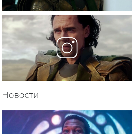
Новости