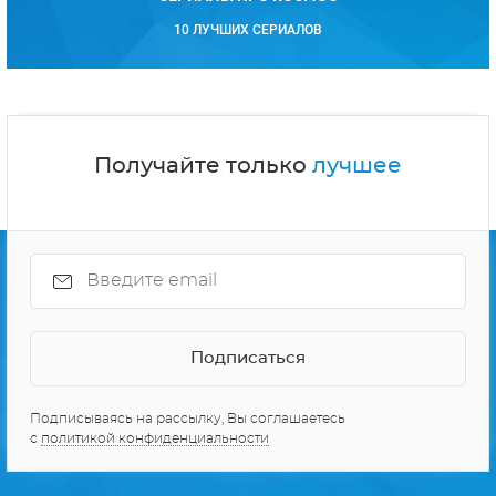
10 ЛУЧШИХ СЕРИАЛОВ
Получайте только
лучшее
Подписываясь на рассылку, Вы соглашаетесь
с
политикой конфиденциальности