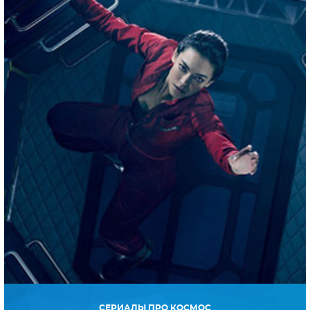
СЕРИАЛЫ ПРО КОСМОС