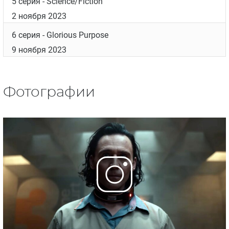
5 серия
- Science/Fiction
2 ноября 2023
6 серия
- Glorious Purpose
9 ноября 2023
Фотографии