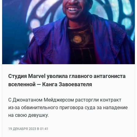
Студия Marvel уволила главного антагониста
вселенной — Канга Завоевателя
С Джонатаном Мейджерсом расторгли контракт
из-за обвинительного приговора суда за нападение
на свою девушку.
19 ДЕКАБРЯ 2023 В 01:41