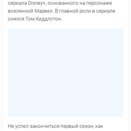
сериала Disney+, основанного на персонаже
вселенной Марвел. В главной роли в сериале
снялся Том Хиддлстон.
Не успел закончиться первый сезон, как