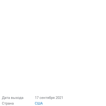
Дата выхода
17 сентября 2021
Страна
США