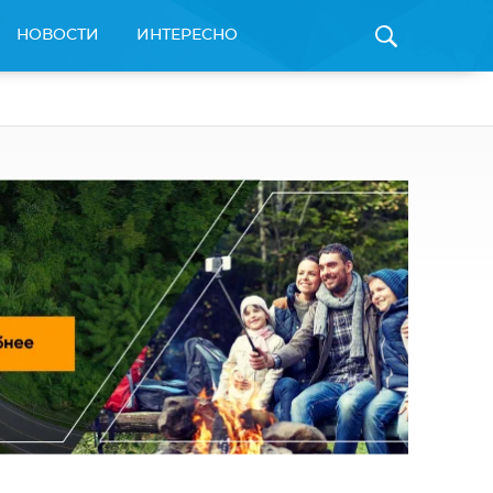
НОВОСТИ
ИНТЕРЕСНО