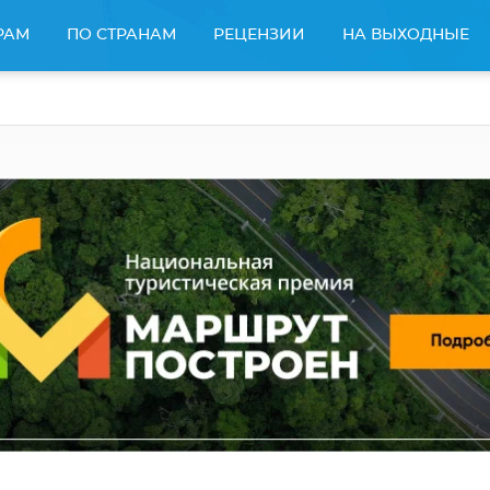
РАМ
ПО СТРАНАМ
РЕЦЕНЗИИ
НА ВЫХОДНЫЕ