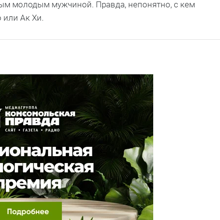
ным молодым мужчиной. Правда, непонятно, с кем
 или Ак Хи.