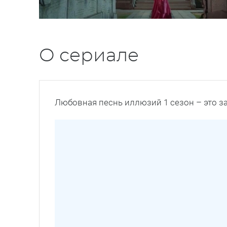
О сериале
Любовная песнь иллюзий 1 сезон – это 