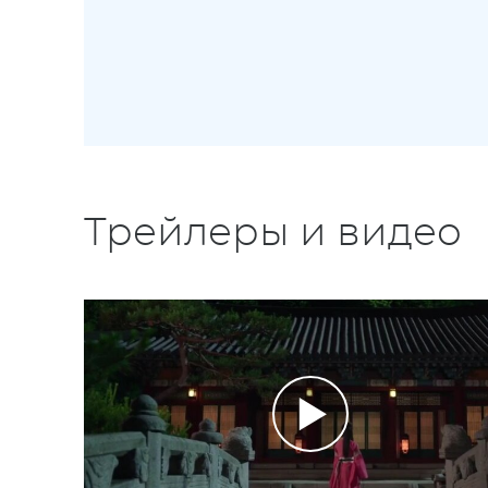
Трейлеры и видео