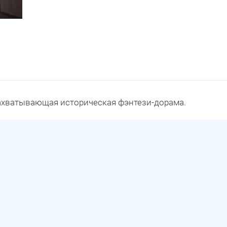
захватывающая историческая фэнтези-дорама.