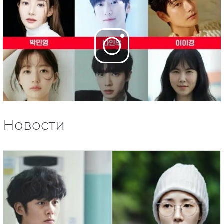
Новости