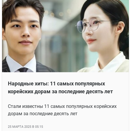
Народные хиты: 11 самых популярных
корейских дорам за последние десять лет
Стали известны 11 самых популярных корейских
дорам за последние десять лет
25 МАРТА 2025 В 05:15