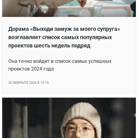
Дорама «Выходи замуж за моего супруга»
возглавляет список самых популярных
проектов шесть недель подряд
Она точно войдет в список самых успешных
проектов 2024 года
20 ФЕВРАЛЯ 2024 В 10:15