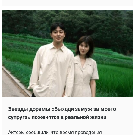
Звезды дорамы «Выходи замуж за моего
супруга» поженятся в реальной жизни
Актеры сообщили, что время проведения