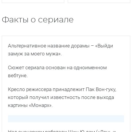
Факты о сериале
Альтернативное название дорамы – «Выйди
замуж за моего мужа».
Сюжет сериала основан на одноименном
вебтуне.
Кресло режиссера принадлежит Пак Вон-гуку,
который получил известность после выхода
картины «Монарх».