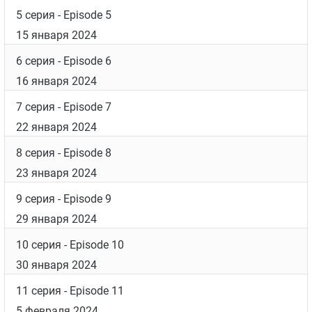
5 серия
- Episode 5
15 января 2024
6 серия
- Episode 6
16 января 2024
7 серия
- Episode 7
22 января 2024
8 серия
- Episode 8
23 января 2024
9 серия
- Episode 9
29 января 2024
10 серия
- Episode 10
30 января 2024
11 серия
- Episode 11
5 февраля 2024