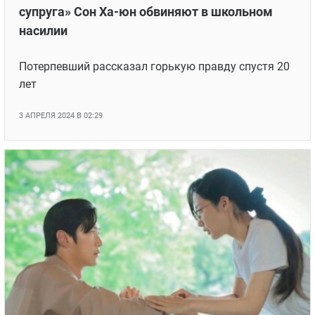
супруга» Сон Ха-юн обвиняют в школьном
насилии
Потерпевший рассказал горькую правду спустя 20
лет
3 АПРЕЛЯ 2024 В 02:29