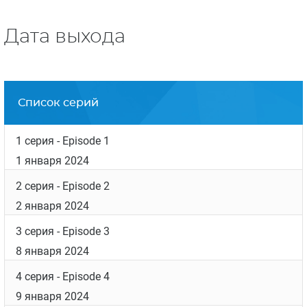
Дата выхода
Список серий
1 серия
- Episode 1
1 января 2024
2 серия
- Episode 2
2 января 2024
3 серия
- Episode 3
8 января 2024
4 серия
- Episode 4
9 января 2024