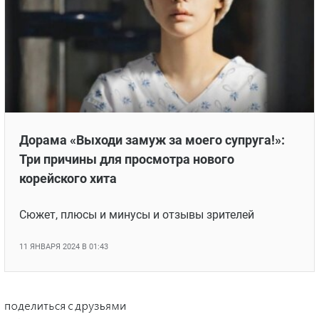
Дорама «Выходи замуж за моего супруга!»:
Три причины для просмотра нового
корейского хита
Сюжет, плюсы и минусы и отзывы зрителей
11 ЯНВАРЯ 2024 В 01:43