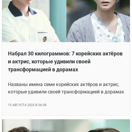
Набрал 30 килограммов: 7 корейских актёров
и актрис, которые удивили своей
трансформацией в дорамах
Названы имена семи корейских актёров и актрис,
которые удивили своей трансформацией в дорамах
15 АВГУСТА 2025 В 06:08