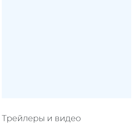
Трейлеры и видео