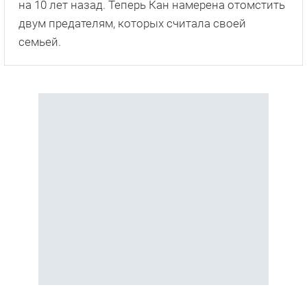
на 10 лет назад. Теперь Кан намерена отомстить
двум предателям, которых считала своей
семьей.