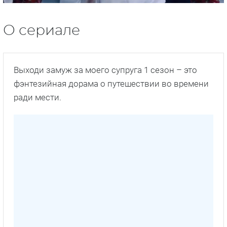
О сериале
Выходи замуж за моего супруга 1 сезон – это
фэнтезийная дорама о путешествии во времени
ради мести.