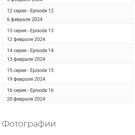
12 серия
- Episode 12
6 февраля 2024
13 серия
- Episode 13
12 февраля 2024
14 серия
- Episode 14
13 февраля 2024
15 серия
- Episode 15
19 февраля 2024
16 серия
- Episode 16
20 февраля 2024
Фотографии