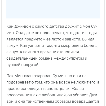
Кан Джи-вон с самого детства дружит с Чон Су-
мин. Она даже не подозревает, что долгие годы
является предметом ее лютой зависти. Выйдя
замуж, Кан узнает о том, что смертельно больна,
а спустя немного времени становится
свидетельницей романа между супругом и
лучшей подругой.
Пак Мин-хван очарован Су-мин, но он и не
подозревает о том, что она вовсе не любит его, а
просто использует в своих целях. Желая
воссоединиться с любовницей, он убивает Джи-
вон, а она таинственным образом возвращается