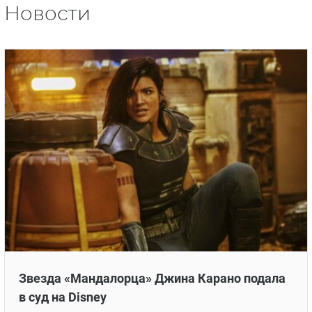
Новости
Звезда «Мандалорца» Джина Карано подала
в суд на Disney