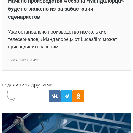
Начало производства 4 сезона «Мандалорца»
будет отложено из-за забастовки
сценаристов
Уже остановлено производство нескольких
телесериалов, «Мандалорец» от Lucasfilm может
присоединиться к ним
16 МАЯ 2023 В 04:21