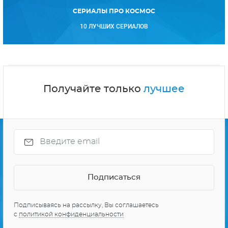
СЕРИАЛЫ ПРО КОСМОС
10 ЛУЧШИХ СЕРИАЛОВ
Получайте только
лучшее
Подписываясь на рассылку, Вы соглашаетесь
с
политикой конфиденциальности