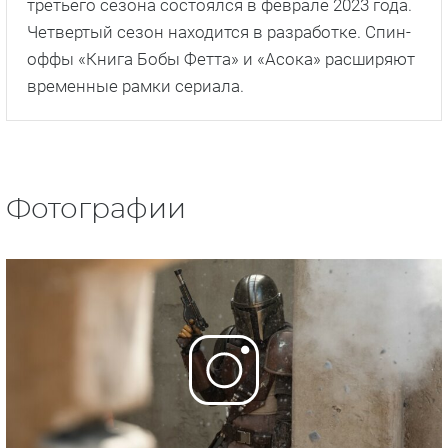
третьего сезона состоялся в феврале 2023 года.
Четвертый сезон находится в разработке. Спин-
оффы «Книга Бобы Фетта» и «Асока» расширяют
временные рамки сериала.
Фотографии