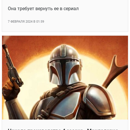
Она требует вернуть ее в сериал
7 ФЕВРАЛЯ 2024 В 01:59