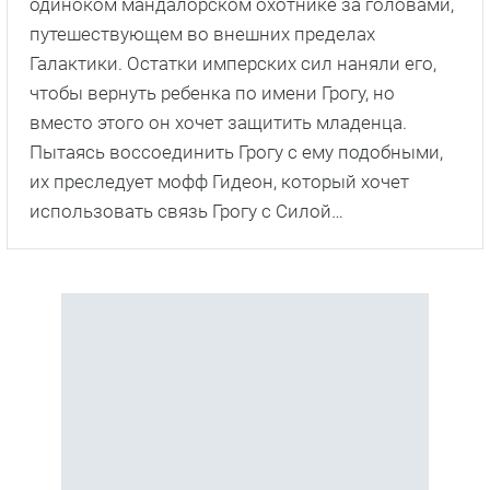
одиноком мандалорском охотнике за головами,
путешествующем во внешних пределах
Галактики. Остатки имперских сил наняли его,
чтобы вернуть ребенка по имени Грогу, но
вместо этого он хочет защитить младенца.
Пытаясь воссоединить Грогу с ему подобными,
их преследует мофф Гидеон, который хочет
использовать связь Грогу с Силой…