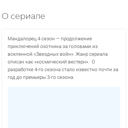
О сериале
Мандалорец 4 сезон — продолжение
приключений охотника за головами из
вселенной «Звездных войн». Жанр сериала
описан как «космический вестерн». О
разработке 4-го сезона стало известно почти за
год до премьеры 3-го сезона.