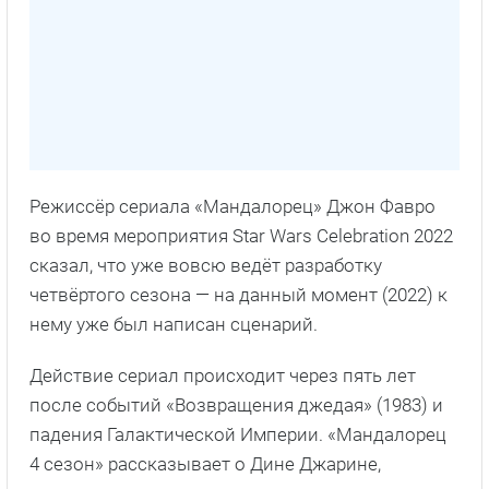
Режиссёр сериала «Мандалорец» Джон Фавро
во время мероприятия Star Wars Celebration 2022
сказал, что уже вовсю ведёт разработку
четвёртого сезона — на данный момент (2022) к
нему уже был написан сценарий.
Действие сериал происходит через пять лет
после событий «Возвращения джедая» (1983) и
падения Галактической Империи. «Мандалорец
4 сезон» рассказывает о Дине Джарине,