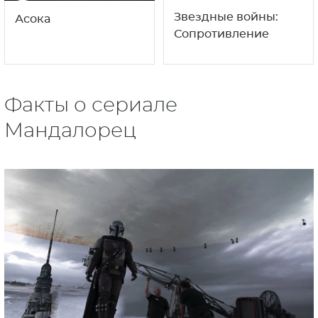
Звездные войны:
Асока
Сопротивление
Факты о сериале
Мандалорец