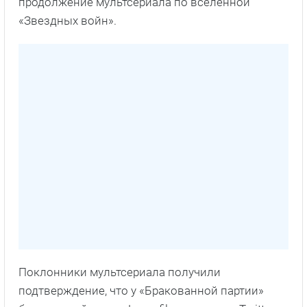
продолжение мультсериала по вселенной
«Звездных войн».
Поклонники мультсериала получили
подтверждение, что у «Бракованной партии»