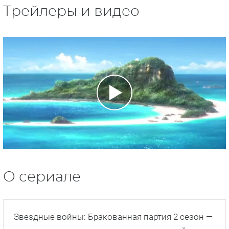
Трейлеры и видео
О сериале
Звездные войны: Бракованная партия 2 сезон —