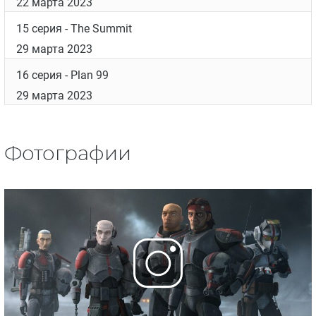
22 марта 2023
15 серия
- The Summit
29 марта 2023
16 серия
- Plan 99
29 марта 2023
Фотографии