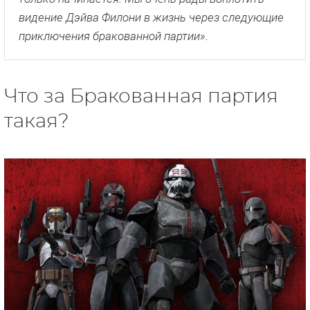
видение Дэйва Филони в жизнь через следующие
приключения бракованной партии».
Что за Бракованная партия
такая?