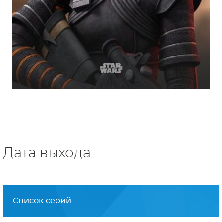
Дата выхода
Список серий