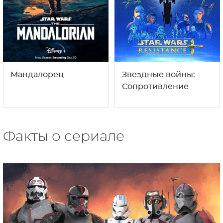
Мандалорец
Звездные войны:
Сопротивление
Факты о сериале