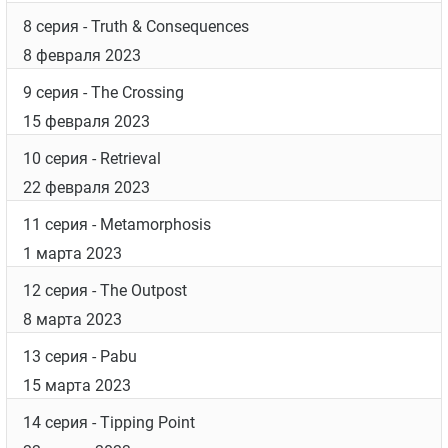
8 серия
- Truth & Consequences
8 февраля 2023
9 серия
- The Crossing
15 февраля 2023
10 серия
- Retrieval
22 февраля 2023
11 серия
- Metamorphosis
1 марта 2023
12 серия
- The Outpost
8 марта 2023
13 серия
- Pabu
15 марта 2023
14 серия
- Tipping Point