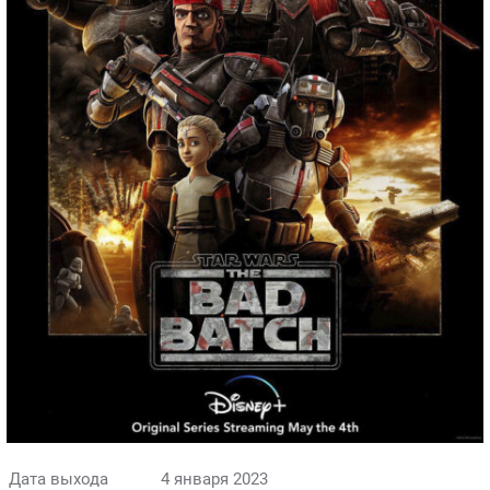
Дата выхода
4 января 2023