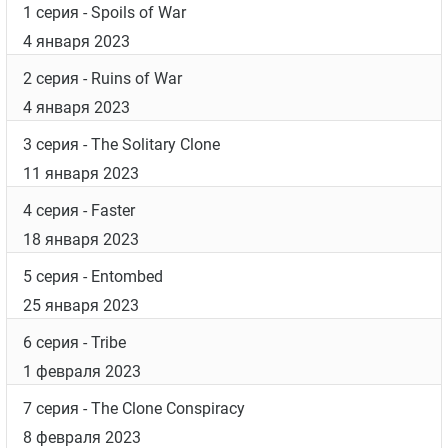
1 серия
- Spoils of War
4 января 2023
2 серия
- Ruins of War
4 января 2023
3 серия
- The Solitary Clone
11 января 2023
4 серия
- Faster
18 января 2023
5 серия
- Entombed
25 января 2023
6 серия
- Tribe
1 февраля 2023
7 серия
- The Clone Conspiracy
8 февраля 2023