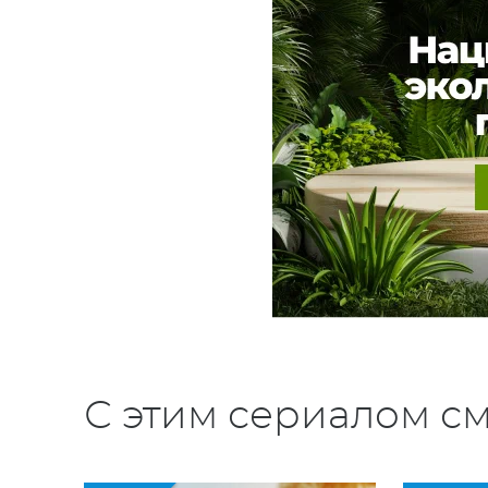
С этим сериалом см