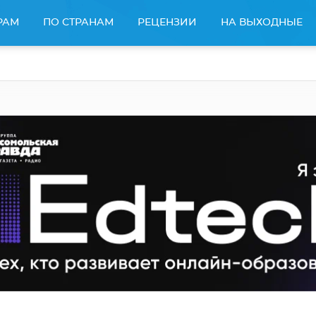
РАМ
ПО СТРАНАМ
РЕЦЕНЗИИ
НА ВЫХОДНЫЕ