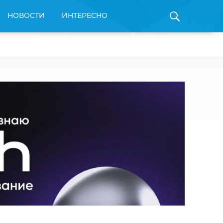
НОВОСТИ
ИНТЕРЕСНО