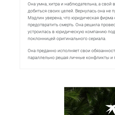
Она умна, хитра и наблюдательна, а свой
добиться своих целей. Вернулась она не п
Мэдлин уверена, что юридическая фирма 
предотвратить смерть. Она решила прове
устроилась в юридическую компанию под
поклонницей оригинального сериала.
Она преданно исполняет свои обязанност
параллельно решая личные конфликты и п