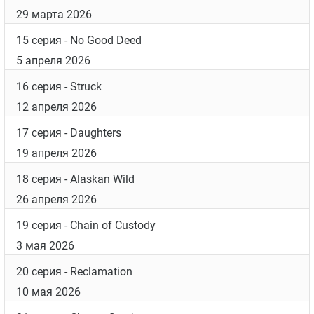
29 марта 2026
15 серия
- No Good Deed
5 апреля 2026
16 серия
- Struck
12 апреля 2026
17 серия
- Daughters
19 апреля 2026
18 серия
- Alaskan Wild
26 апреля 2026
19 серия
- Chain of Custody
3 мая 2026
20 серия
- Reclamation
10 мая 2026