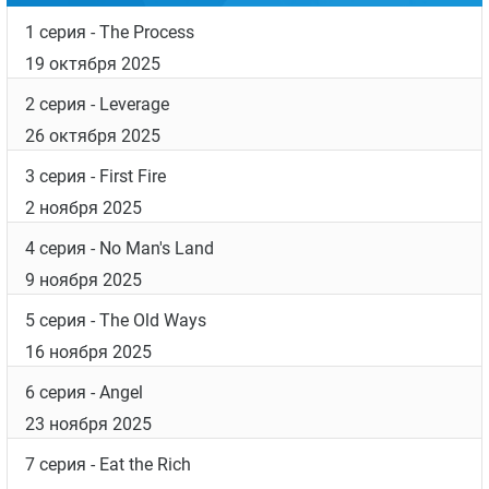
1 серия
- The Process
19 октября 2025
2 серия
- Leverage
26 октября 2025
3 серия
- First Fire
2 ноября 2025
4 серия
- No Man's Land
9 ноября 2025
5 серия
- The Old Ways
16 ноября 2025
6 серия
- Angel
23 ноября 2025
7 серия
- Eat the Rich