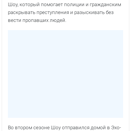
Шоу, который помогает полиции и гражданским
раскрывать преступления и разыскивать без
вести пропавших людей.
Во втором сезоне Шоу отправился домой в Эхо-