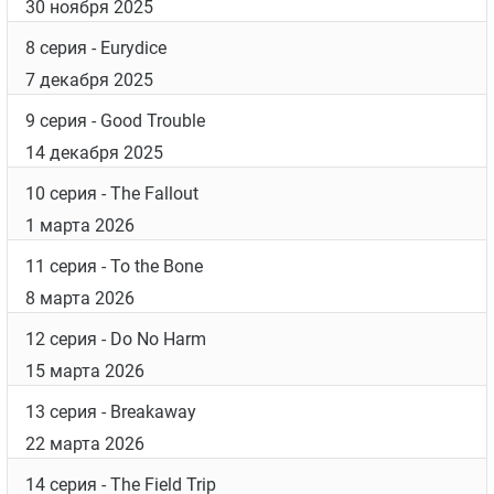
30 ноября 2025
8 серия
- Eurydice
7 декабря 2025
9 серия
- Good Trouble
14 декабря 2025
10 серия
- The Fallout
1 марта 2026
11 серия
- To the Bone
8 марта 2026
12 серия
- Do No Harm
15 марта 2026
13 серия
- Breakaway
22 марта 2026
14 серия
- The Field Trip