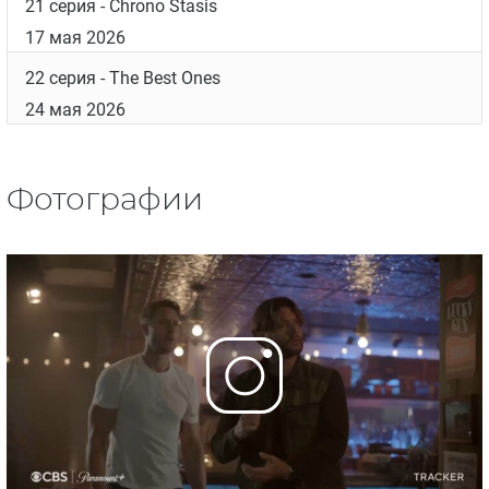
21 серия
- Chrono Stasis
17 мая 2026
22 серия
- The Best Ones
24 мая 2026
Фотографии