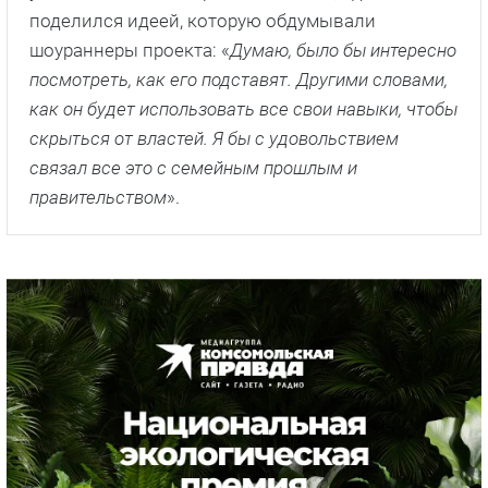
поделился идеей, которую обдумывали
шоураннеры проекта: «
Думаю, было бы интересно
посмотреть, как его подставят. Другими словами,
как он будет использовать все свои навыки, чтобы
скрыться от властей. Я бы с удовольствием
связал все это с семейным прошлым и
правительством
».