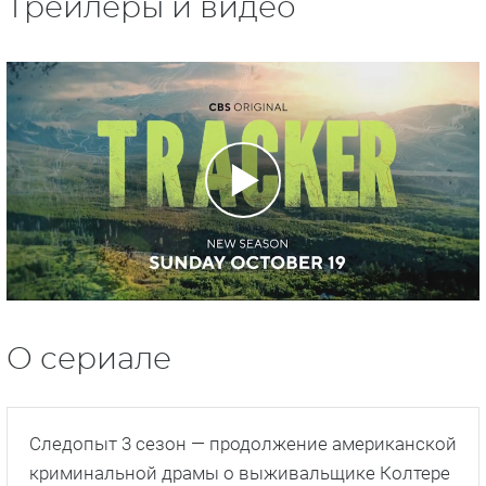
Трейлеры и видео
О сериале
Следопыт 3 сезон — продолжение американской
криминальной драмы о выживальщике Колтере