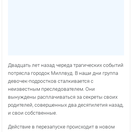
Двадцать лет назад череда трагических событий
потрясла городок Миллвуд. В наши дни группа
девочек-подростков сталкивается с
неизвестным преследователем. Они
вынуждены расплачиваться за секреты своих
родителей, совершенных два десятилетия назад,
и свои собственные.
Действие в перезапуске происходит в новом