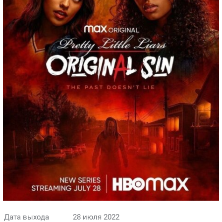
Дата выхода
28 июля 2022