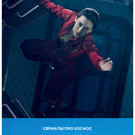
СЕРИАЛЫ ПРО КОСМОС