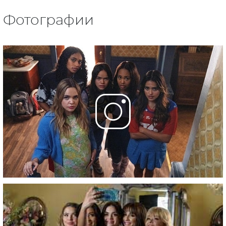
Фотографии