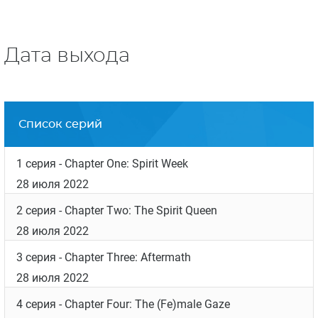
Дата выхода
Список серий
1 серия
- Chapter One: Spirit Week
28 июля 2022
2 серия
- Chapter Two: The Spirit Queen
28 июля 2022
3 серия
- Chapter Three: Aftermath
28 июля 2022
4 серия
- Chapter Four: The (Fe)male Gaze