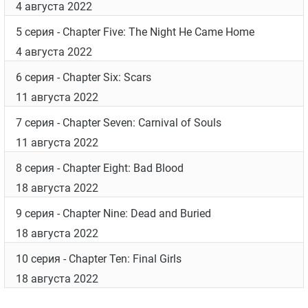
4 августа 2022
5 серия
- Chapter Five: The Night He Came Home
4 августа 2022
6 серия
- Chapter Six: Scars
11 августа 2022
7 серия
- Chapter Seven: Carnival of Souls
11 августа 2022
8 серия
- Chapter Eight: Bad Blood
18 августа 2022
9 серия
- Chapter Nine: Dead and Buried
18 августа 2022
10 серия
- Chapter Ten: Final Girls
18 августа 2022