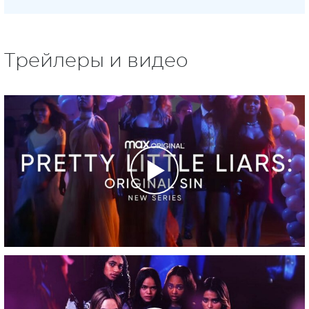
Трейлеры и видео