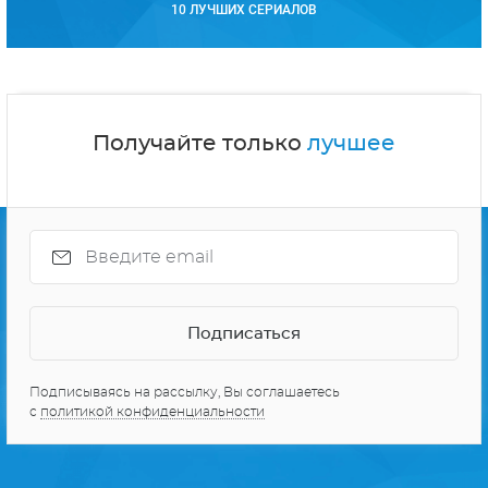
10 ЛУЧШИХ СЕРИАЛОВ
Получайте только
лучшее
Подписываясь на рассылку, Вы соглашаетесь
с
политикой конфиденциальности