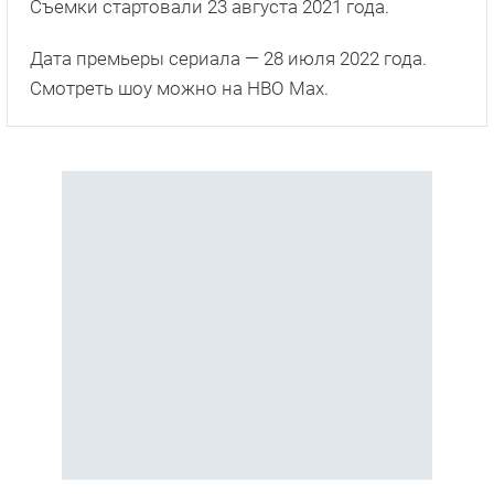
Съемки стартовали 23 августа 2021 года.
Дата премьеры сериала — 28 июля 2022 года.
Смотреть шоу можно на HBO Max.