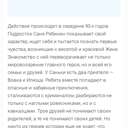
Действие происходит в середине 90-х годов.
Подросток Саня Рябинин показывает свой
характер, ищет себя и пытается познать первые
чувства, возникшие к веселой и красивой Жене.
Знакомство с ней переворачивает не только
мировоззрение главного героя, но и всей его
семьи и друзей. У Саньки есть два приятеля —
Вовка и Илюша. Ребята вместе попадают в
опасные и забавные приключения,
сталкиваются с криминалом, разбираются не
только с наглыми ровесниками, но и с
кавказцами. Трое друзей не понимают своих
родителей, а те не понимают своих детей. Но
никто из героев истории еще не знает, что