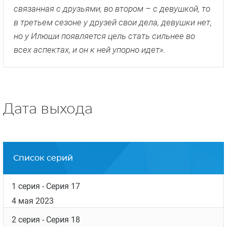
Список серий
1 серия
- Серия 17
4 мая 2023
2 серия
- Серия 18
4 мая 2023
3 серия
- Серия 19
11 мая 2023
4 серия
- Серия 20
18 мая 2023
5 серия
- Серия 21
25 мая 2023
6 серия
- Серия 22
1 июня 2023