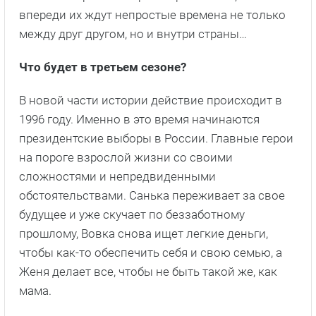
впереди их ждут непростые времена не только
между друг другом, но и внутри страны…
Что будет в третьем сезоне?
В новой части истории действие происходит в
1996 году. Именно в это время начинаются
президентские выборы в России. Главные герои
на пороге взрослой жизни со своими
сложностями и непредвиденными
обстоятельствами. Санька переживает за свое
будущее и уже скучает по беззаботному
прошлому, Вовка снова ищет легкие деньги,
чтобы как-то обеспечить себя и свою семью, а
Женя делает все, чтобы не быть такой же, как
мама.