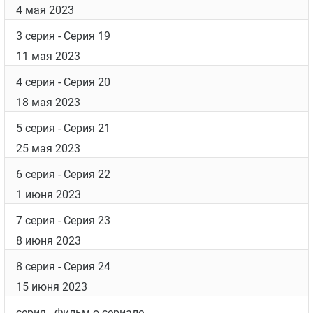
7 серия
- Серия 23
8 июня 2023
8 серия
- Серия 24
15 июня 2023
серия
- Фильм о сериале
15 июня 2023
Фотографии