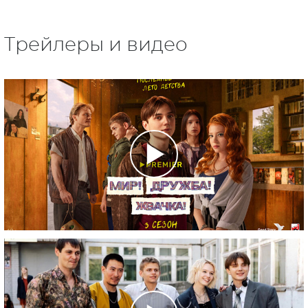
Трейлеры и видео