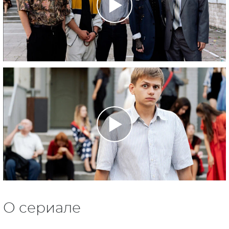
О сериале