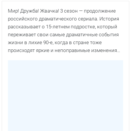
Мир! Дружба! Жвачка! 3 сезон — продолжение
российского драматического сериала. История
рассказывает о 15-летнем подростке, который
переживает свои самые драматичные события
жизни в лихие 90-е, когда в стране тоже
происходят яркие и непоправимые изменения…