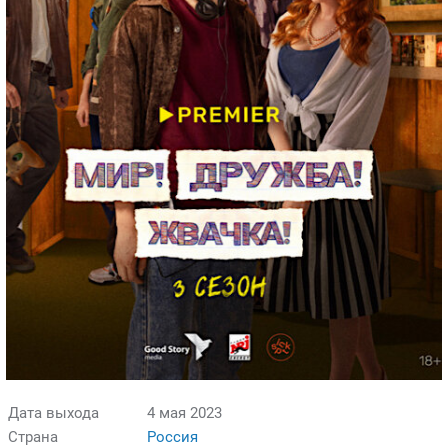
Дата выхода
4 мая 2023
Страна
Россия